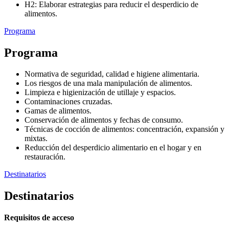
H2: Elaborar estrategias para reducir el desperdicio de
alimentos.
Programa
Programa
Normativa de seguridad, calidad e higiene alimentaria.
Los riesgos de una mala manipulación de alimentos.
Limpieza e higienización de utillaje y espacios.
Contaminaciones cruzadas.
Gamas de alimentos.
Conservación de alimentos y fechas de consumo.
Técnicas de cocción de alimentos: concentración, expansión y
mixtas.
Reducción del desperdicio alimentario en el hogar y en
restauración.
Destinatarios
Destinatarios
Requisitos de acceso