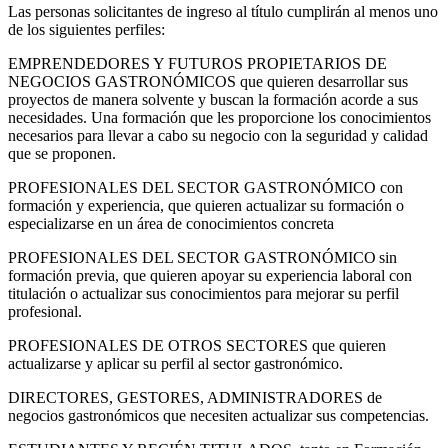
Las personas solicitantes de ingreso al título cumplirán al menos uno
de los siguientes perfiles:
EMPRENDEDORES Y FUTUROS PROPIETARIOS DE
NEGOCIOS GASTRONÓMICOS que quieren desarrollar sus
proyectos de manera solvente y buscan la formación acorde a sus
necesidades. Una formación que les proporcione los conocimientos
necesarios para llevar a cabo su negocio con la seguridad y calidad
que se proponen.
PROFESIONALES DEL SECTOR GASTRONÓMICO con
formación y experiencia, que quieren actualizar su formación o
especializarse en un área de conocimientos concreta
PROFESIONALES DEL SECTOR GASTRONÓMICO sin
formación previa, que quieren apoyar su experiencia laboral con
titulación o actualizar sus conocimientos para mejorar su perfil
profesional.
PROFESIONALES DE OTROS SECTORES que quieren
actualizarse y aplicar su perfil al sector gastronómico.
DIRECTORES, GESTORES, ADMINISTRADORES de
negocios gastronómicos que necesiten actualizar sus competencias.