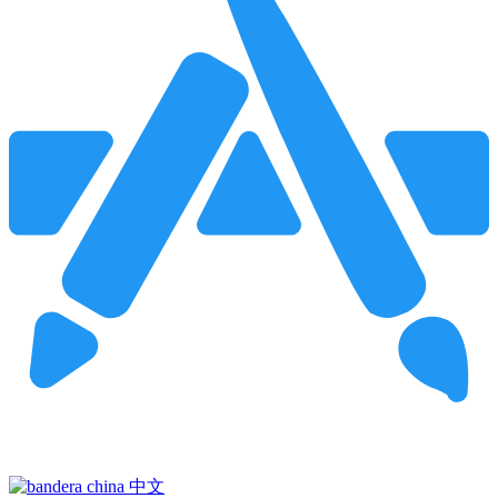
Pincha para buscar