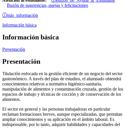
Atención al estudiante:
Buzón de sugerencias, quejas y felicitaciones
más información
Información básica
Información básica
Presentación
Presentación
Titulación enfocada en la gestión eficiente de un negocio del sector
gastronómico. A través del plan de estudios, el alumnado obtendrá
conocimientos relativos a normativa higiénico-sanitaria,
manipulación de alimentos y contaminación cruzada, gestión de los
espacios de trabajo y técnicas de cocción y de conservación de los
alimentos.
El sector en general y las personas trabajadoras en particular
reclaman formaciones breves, aunque especializadas, que permitan
ampliar conocimientos y su aplicación en el ámbito laboral. Es
indispensable, por lo tanto, adquirir habilidades y capacidades del