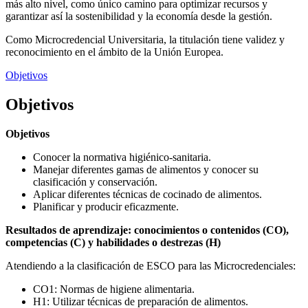
más alto nivel, como único camino para optimizar recursos y
garantizar así la sostenibilidad y la economía desde la gestión.
Como Microcredencial Universitaria, la titulación tiene validez y
reconocimiento en el ámbito de la Unión Europea.
Objetivos
Objetivos
Objetivos
Conocer la normativa higiénico-sanitaria.
Manejar diferentes gamas de alimentos y conocer su
clasificación y conservación.
Aplicar diferentes técnicas de cocinado de alimentos.
Planificar y producir eficazmente.
Resultados de aprendizaje: conocimientos o contenidos (CO),
competencias (C) y habilidades o destrezas (H)
Atendiendo a la clasificación de ESCO para las Microcredenciales:
CO1: Normas de higiene alimentaria.
H1: Utilizar técnicas de preparación de alimentos.