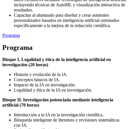
incluyendo técnicas de AutoML y visualización interactiva de
resultados.
Capacitar al alumnado para diseñar y crear asistentes
personalizados basados en inteligencia artificial orientados
específicamente a la mejora de la redacción científica.
Programa
Programa
Bloque I. Legalidad y ética de la inteligencia artificial en
investigación (20 horas)
Historia y evolución de la IA.
Conceptos básicos de IA.
Impacto de la IA en investigación.
Legalidad y ética de la IA en investigación.
Bloque II. Investigación potenciada mediante inteligencia
artificial (70 horas)
Introducción a la IA en la investigación científica.
Búsqueda inteligente de literatura y revisiones sistemáticas
con IA.