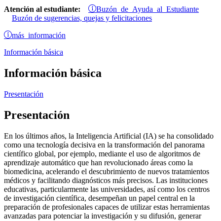
Buzón de Ayuda al Estudiante
Atención al estudiante:
Buzón de sugerencias, quejas y felicitaciones
más información
Información básica
Información básica
Presentación
Presentación
En los últimos años, la Inteligencia Artificial (IA) se ha consolidado
como una tecnología decisiva en la transformación del panorama
científico global, por ejemplo, mediante el uso de algoritmos de
aprendizaje automático que han revolucionado áreas como la
biomedicina, acelerando el descubrimiento de nuevos tratamientos
médicos y facilitando diagnósticos más precisos. Las instituciones
educativas, particularmente las universidades, así como los centros
de investigación científica, desempeñan un papel central en la
preparación de profesionales capaces de utilizar estas herramientas
avanzadas para potenciar la investigación y su difusión, generar