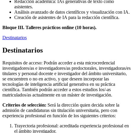
Redacción académica: IAs generativas de texto como
asistentes.
Análisis avanzado de datos científicos y visualización con IA.
Creación de asistentes de IA para la redacción científica.
Bloque III. Talleres prácticos online (10 horas).
Destinatarios
Destinatarios
Requisitos de acceso: Podrán acceder a esta microcredencial
investigadores/as e investigadores/as predoctorales, investigadoras/es
titulares y personal docente e investigador del ámbito universitario,
se encuentren o no en activo, y que deseen incorporar las
tecnologías de inteligencia artificial generativa en su práctica
científica. También podrán acceder a estos estudios los/-as
matriculados/as actualmente en un máster de investigación.
Criterios de selección:
Será la dirección quien decida sobre la
admisión de candidaturas sin titulación universitaria, pero con
experiencia profesional en función de los siguientes criterios:
Trayectoria profesional: acreditada experiencia profesional en
el ámbito investigador.