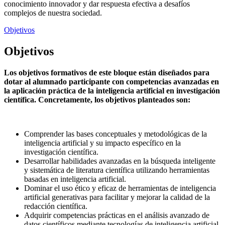
conocimiento innovador y dar respuesta efectiva a desafíos
complejos de nuestra sociedad.
Objetivos
Objetivos
Los objetivos formativos de este bloque están diseñados para
dotar al alumnado participante con competencias avanzadas en
la aplicación práctica de la inteligencia artificial en investigación
científica. Concretamente, los objetivos planteados son:
Comprender las bases conceptuales y metodológicas de la
inteligencia artificial y su impacto específico en la
investigación científica.
Desarrollar habilidades avanzadas en la búsqueda inteligente
y sistemática de literatura científica utilizando herramientas
basadas en inteligencia artificial.
Dominar el uso ético y eficaz de herramientas de inteligencia
artificial generativas para facilitar y mejorar la calidad de la
redacción científica.
Adquirir competencias prácticas en el análisis avanzado de
datos científicos mediante tecnologías de inteligencia artificial,