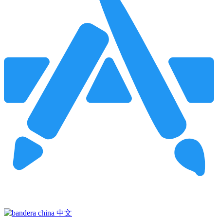
Pincha para buscar