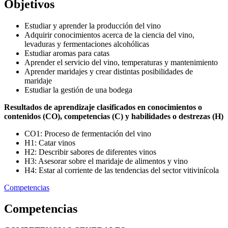
Objetivos
Estudiar y aprender la producción del vino
Adquirir conocimientos acerca de la ciencia del vino,
levaduras y fermentaciones alcohólicas
Estudiar aromas para catas
Aprender el servicio del vino, temperaturas y mantenimiento
Aprender maridajes y crear distintas posibilidades de
maridaje
Estudiar la gestión de una bodega
Resultados de aprendizaje clasificados en conocimientos o
contenidos (CO), competencias (C) y habilidades o destrezas (H)
CO1: Proceso de fermentación del vino
H1: Catar vinos
H2: Describir sabores de diferentes vinos
H3: Asesorar sobre el maridaje de alimentos y vino
H4: Estar al corriente de las tendencias del sector vitivinícola
Competencias
Competencias