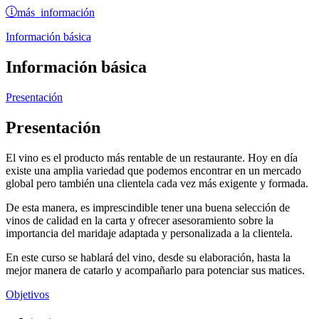
más información
Información básica
Información básica
Presentación
Presentación
El vino es el producto más rentable de un restaurante. Hoy en día
existe una amplia variedad que podemos encontrar en un mercado
global pero también una clientela cada vez más exigente y formada.
De esta manera, es imprescindible tener una buena selección de
vinos de calidad en la carta y ofrecer asesoramiento sobre la
importancia del maridaje adaptada y personalizada a la clientela.
En este curso se hablará del vino, desde su elaboración, hasta la
mejor manera de catarlo y acompañarlo para potenciar sus matices.
Objetivos