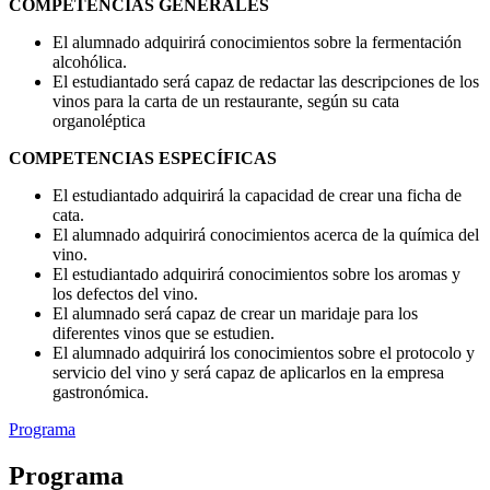
COMPETENCIAS GENERALES
El alumnado adquirirá conocimientos sobre la fermentación
alcohólica.
El estudiantado será capaz de redactar las descripciones de los
vinos para la carta de un restaurante, según su cata
organoléptica
COMPETENCIAS ESPECÍFICAS
El estudiantado adquirirá la capacidad de crear una ficha de
cata.
El alumnado adquirirá conocimientos acerca de la química del
vino.
El estudiantado adquirirá conocimientos sobre los aromas y
los defectos del vino.
El alumnado será capaz de crear un maridaje para los
diferentes vinos que se estudien.
El alumnado adquirirá los conocimientos sobre el protocolo y
servicio del vino y será capaz de aplicarlos en la empresa
gastronómica.
Programa
Programa