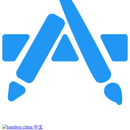
Pincha para buscar