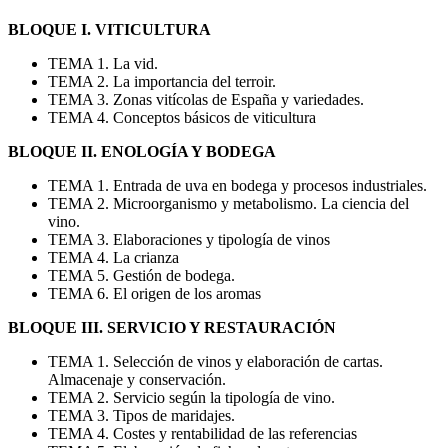
BLOQUE I. VITICULTURA
TEMA 1. La vid.
TEMA 2. La importancia del terroir.
TEMA 3. Zonas vitícolas de España y variedades.
TEMA 4. Conceptos básicos de viticultura
BLOQUE II. ENOLOGÍA Y BODEGA
TEMA 1. Entrada de uva en bodega y procesos industriales.
TEMA 2. Microorganismo y metabolismo. La ciencia del
vino.
TEMA 3. Elaboraciones y tipología de vinos
TEMA 4. La crianza
TEMA 5. Gestión de bodega.
TEMA 6. El origen de los aromas
BLOQUE III. SERVICIO Y RESTAURACIÓN
TEMA 1. Selección de vinos y elaboración de cartas.
Almacenaje y conservación.
TEMA 2. Servicio según la tipología de vino.
TEMA 3. Tipos de maridajes.
TEMA 4. Costes y rentabilidad de las referencias