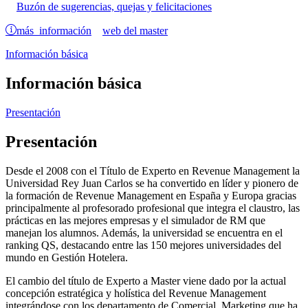
Buzón de sugerencias, quejas y felicitaciones
más información
web del master
Información básica
Información básica
Presentación
Presentación
Desde el 2008 con el Título de Experto en Revenue Management la
Universidad Rey Juan Carlos se ha convertido en líder y pionero de
la formación de Revenue Management en España y Europa gracias
principalmente al profesorado profesional que integra el claustro, las
prácticas en las mejores empresas y el simulador de RM que
manejan los alumnos. Además, la universidad se encuentra en el
ranking QS, destacando entre las 150 mejores universidades del
mundo en Gestión Hotelera.
El cambio del título de Experto a Master viene dado por la actual
concepción estratégica y holística del Revenue Management
integrándose con los departamento de Comercial, Marketing que ha