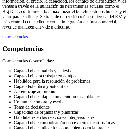
información, el precio, la capacidad, los canales de distribución y las
ventas a través de la utilización de herramientas actuales como el
Big Data, contribuyendo a maximizar el beneficio de los hoteles y el
valor para el cliente. Se trata de una visión más estratégica del RM y
más centrada en el cliente con la integración del área comercial,
revenue management y de marketing.
Competencias
Competencias
Competencias desarrolladas:
Capacidad de análisis y síntesis
Capacidad para trabajar en equipo
Habilidad para la resolución de problemas
Capacidad crítica y autocrítica
Aprendizaje autónomo
Capacidad de adaptación a entornos cambiantes
Comunicación oral y escrita
Toma de decisiones
Capacidad de organizar y planificar
Habilidades en las relaciones interpersonales.
Capacidad de comunicación con expertos de otras áreas
Capacidad de aplicar los conocimientos en la práctica