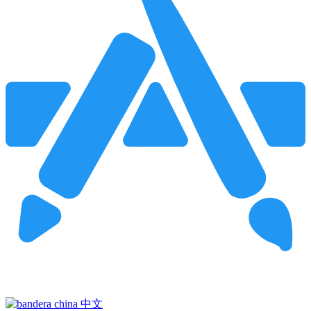
Pincha para buscar