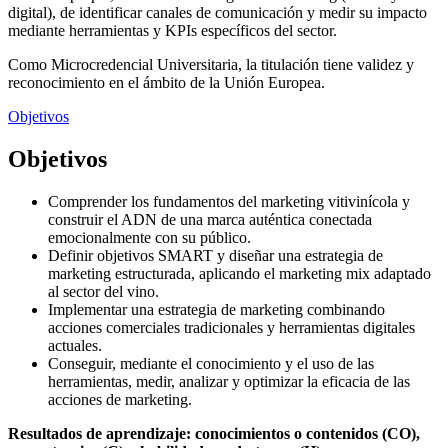
digital), de identificar canales de comunicación y medir su impacto
mediante herramientas y KPIs específicos del sector.
Como Microcredencial Universitaria, la titulación tiene validez y
reconocimiento en el ámbito de la Unión Europea.
Objetivos
Objetivos
Comprender los fundamentos del marketing vitivinícola y
construir el ADN de una marca auténtica conectada
emocionalmente con su público.
Definir objetivos SMART y diseñar una estrategia de
marketing estructurada, aplicando el marketing mix adaptado
al sector del vino.
Implementar una estrategia de marketing combinando
acciones comerciales tradicionales y herramientas digitales
actuales.
Conseguir, mediante el conocimiento y el uso de las
herramientas, medir, analizar y optimizar la eficacia de las
acciones de marketing.
Resultados de aprendizaje: conocimientos o contenidos (CO),