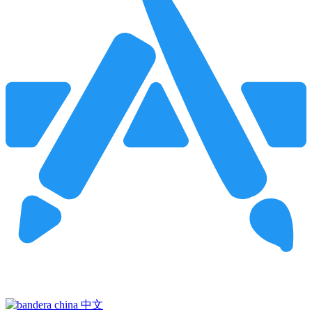
Pincha para buscar