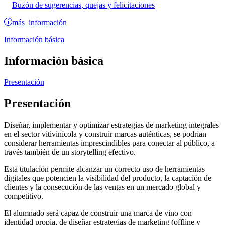
Buzón de sugerencias, quejas y felicitaciones
más información
Información básica
Información básica
Presentación
Presentación
Diseñar, implementar y optimizar estrategias de marketing integrales
en el sector vitivinícola y construir marcas auténticas, se podrían
considerar herramientas imprescindibles para conectar al público, a
través también de un storytelling efectivo.
Esta titulación permite alcanzar un correcto uso de herramientas
digitales que potencien la visibilidad del producto, la captación de
clientes y la consecución de las ventas en un mercado global y
competitivo.
El alumnado será capaz de construir una marca de vino con
identidad propia, de diseñar estrategias de marketing (offline y