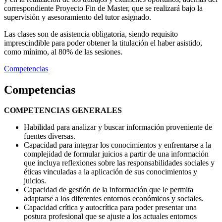
correspondiente Proyecto Fin de Master, que se realizará bajo la
supervisión y asesoramiento del tutor asignado.
Las clases son de asistencia obligatoria, siendo requisito
imprescindible para poder obtener la titulación el haber asistido,
como mínimo, al 80% de las sesiones.
Competencias
Competencias
COMPETENCIAS GENERALES
Habilidad para analizar y buscar información proveniente de
fuentes diversas.
Capacidad para integrar los conocimientos y enfrentarse a la
complejidad de formular juicios a partir de una información
que incluya reflexiones sobre las responsabilidades sociales y
éticas vinculadas a la aplicación de sus conocimientos y
juicios.
Capacidad de gestión de la información que le permita
adaptarse a los diferentes entornos económicos y sociales.
Capacidad crítica y autocrítica para poder presentar una
postura profesional que se ajuste a los actuales entornos