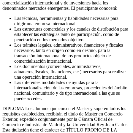
comercialización internacional y de inversiones hacia los
denominados mercados emergentes. El participante conocerá:
Las técnicas, herramientas y habilidades necesarias para
dirigir una empresa internacional.
Las estructuras comerciales y los canales de distribución para
establecer las estrategias tanto de participación, como de
penetración en los mercados objetivo.
Los trámites legales, administrativos, financieros y fiscales
necesarios, tanto en origen como en destino, para la
transacción internacional de los productos objeto de
comercialización internacional.
Los documentos (comerciales, administrativos,
aduaneros,fiscales, financieros, etc.) necesarios para realizar
una operación internacional.
Las diferentes modalidades de ayudas para la
internacionalización de las empresas, procedentes del ámbito
nacional, comunitario y de tipo internacional a las que se
puede acceder.
DIPLOMA Los alumnos que cursen el Master y superen todos los
requisitos establecidos, recibirán el título de Master en Comercio
Exterior, expedido conjuntamente por la Cámara Oficial de
Comercio e Industria de Madrid y la Universidad Rey Juan Carlos.
Esta titulación tiene el carácter de TÍTULO PROPIO DE LA