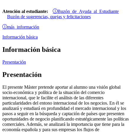
Buzón de Ayuda al Estudiante
Atención al estudiante:
Buzón de sugerencias, quejas y felicitaciones
más información
Información básica
Información básica
Presentación
Presentación
El presente Máster pretende aportar al alumno una visión global
socio-económica y política de la situación del comercio
internacional, que le facilite el análisis de las diferentes
particularidades del entono internacional de los negocios. En él se
analizará y estudiará en profundidad el mercado internacional y los
pasos a seguir en la búsqueda y captación de países que presenten
oportunidades de negocio planificando estratégicamente las políticas
comerciales. Además, se analizará la importancia que tiene para la
economía española y para sus empresas los flujos de