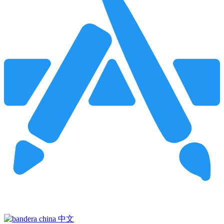
Pincha para buscar