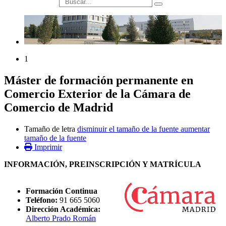
búsqueda
1
Máster de formación permanente en
Comercio Exterior de la Cámara de
Comercio de Madrid
Tamaño de letra
disminuir el tamaño de la fuente
aumentar
tamaño de la fuente
Imprimir
INFORMACIÓN, PREINSCRIPCIÓN Y MATRÍCULA
Formación Continua
Teléfono:
91 665 5060
Dirección Académica:
Alberto Prado Román