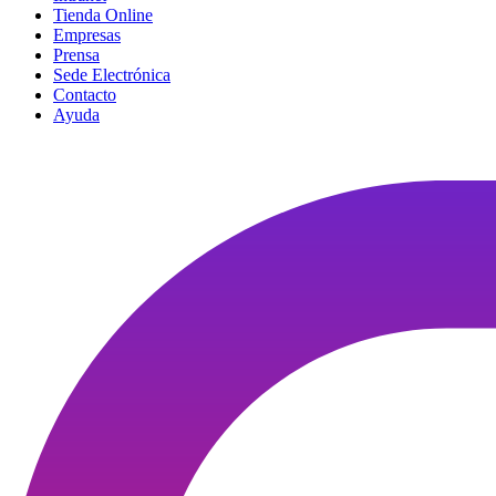
Tienda Online
Empresas
Prensa
Sede Electrónica
Contacto
Ayuda