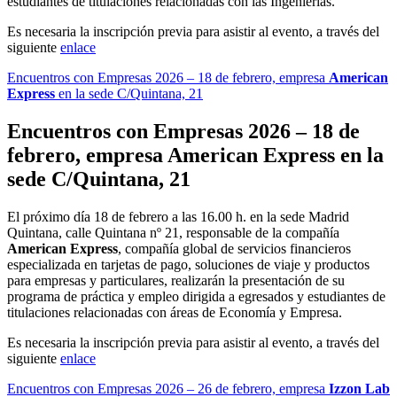
estudiantes de titulaciones relacionadas con las Ingenierías.
Es necesaria la inscripción previa para asistir al evento, a través del
siguiente
enlace
Encuentros con Empresas 2026 – 18 de febrero, empresa
American
Express
en la sede C/Quintana, 21
Encuentros con Empresas 2026 – 18 de
febrero, empresa
American Express
en la
sede C/Quintana, 21
El próximo día 18 de febrero a las 16.00 h. en la sede Madrid
Quintana, calle Quintana nº 21, responsable de la compañía
American Express
, compañía global de servicios financieros
especializada en tarjetas de pago, soluciones de viaje y productos
para empresas y particulares, realizarán la presentación de su
programa de práctica y empleo dirigida a egresados y estudiantes de
titulaciones relacionadas con áreas de Economía y Empresa.
Es necesaria la inscripción previa para asistir al evento, a través del
siguiente
enlace
Encuentros con Empresas 2026 – 26 de febrero, empresa
Izzon Lab