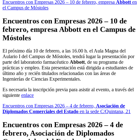
Encuentros con Empresas 2026 – 10 de febrero, empresa
Abbott
en
el Campus de Móstoles
Encuentros con Empresas 2026 – 10 de
febrero, empresa
Abbott
en el Campus de
Móstoles
El próximo día 10 de febrero, a las 16.00 h. el Aula Magna del
Aulario I del Campus de Móstoles, tendrá lugar la presentación por
parte del laboratorio farmacéutico
Abbott
, de su programa de
prácticas y empleo.
Esta presentación está dirigida a estudiantes de
último año y recién titulados relacionadas con las áreas de
Ingenierías de Ciencias Experimentales.
Es necesaria la inscripción previa para asistir al evento, a través del
siguiente
enlace
Encuentros con Empresas 2026 – 4 de febrero,
Asociación de
Diplomados Comerciales del Estado
en la sede C/Quintana, 21
Encuentros con Empresas 2026 – 4 de
febrero,
Asociación de Diplomados