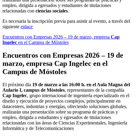
empleo, dirigida a egresados y estudiantes de titulaciones
relacionadas con
ciencias sociales
.
Es necesaria la inscripción previa para asistir al evento, a través del
siguiente
enlace
Encuentros con Empresas 2026 – 19 de marzo, empresa
Cap
Ingelec
en el Campus de Móstoles
Encuentros con Empresas 2026 – 19 de
marzo, empresa
Cap Ingelec
en el
Campus de Móstoles
El próximo día
19 de marzo a las 16:00 h. en el Aula Magna del
Aulario I, campus de Móstoles
, representantes de la compañía
Cap Ingelec
, grupo internacional de ingeniería especializado en el
diseño y ejecución de proyectos complejos, principalmente en
datacenters, industrias y energías, ofreciendo soluciones globales,
realizarán una presentación sobre su programa de prácticas y
empleo, dirigida a estudiantes y egresados de titulaciones
relacionadas con las áreas de Ciencias Experimentales, Ingeniería
Informática y de Telecomunicaciones