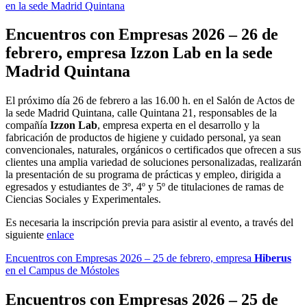
en la sede Madrid Quintana
Encuentros con Empresas 2026 – 26 de
febrero, empresa
Izzon Lab
en la sede
Madrid Quintana
El próximo día 26 de febrero a las 16.00 h. en el Salón de Actos de
la sede Madrid Quintana, calle Quintana 21, responsables de la
compañía
Izzon Lab
, empresa experta en el desarrollo y la
fabricación de productos de higiene y cuidado personal, ya sean
convencionales, naturales, orgánicos o certificados que ofrecen a sus
clientes una amplia variedad de soluciones personalizadas, realizarán
la presentación de su programa de prácticas y empleo, dirigida a
egresados y estudiantes de 3º, 4º y 5º de titulaciones de ramas de
Ciencias Sociales y Experimentales.
Es necesaria la inscripción previa para asistir al evento, a través del
siguiente
enlace
Encuentros con Empresas 2026 – 25 de febrero, empresa
Hiberus
en el Campus de Móstoles
Encuentros con Empresas 2026 – 25 de