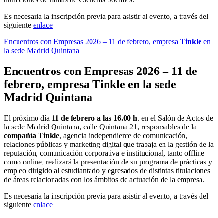
Es necesaria la inscripción previa para asistir al evento, a través del
siguiente
enlace
Encuentros con Empresas 2026 – 11 de febrero, empresa
Tinkle
en
la sede Madrid Quintana
Encuentros con Empresas 2026 – 11 de
febrero, empresa
Tinkle
en la sede
Madrid Quintana
El próximo día
11 de febrero a las 16.00 h
. en el Salón de Actos de
la sede Madrid Quintana, calle Quintana 21, responsables de la
compañía Tinkle
, agencia independiente de comunicación,
relaciones públicas y marketing digital que trabaja en la gestión de la
reputación, comunicación corporativa e institucional, tanto offline
como online, realizará la presentación de su programa de prácticas y
empleo dirigido al estudiantado y egresados de distintas titulaciones
de áreas relacionadas con los ámbitos de actuación de la empresa.
Es necesaria la inscripción previa para asistir al evento, a través del
siguiente
enlace