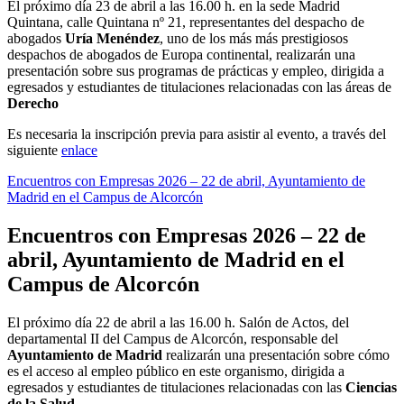
El próximo día 23 de abril a las 16.00 h. en la sede Madrid
Quintana, calle Quintana nº 21, representantes del despacho de
abogados
Uría Menéndez
, uno de los más más prestigiosos
despachos de abogados de Europa continental, realizarán una
presentación sobre sus programas de prácticas y empleo, dirigida a
egresados y estudiantes de titulaciones relacionadas con las áreas de
Derecho
Es necesaria la inscripción previa para asistir al evento, a través del
siguiente
enlace
Encuentros con Empresas 2026 – 22 de abril, Ayuntamiento de
Madrid
en el Campus de Alcorcón
Encuentros con Empresas 2026 – 22 de
abril, Ayuntamiento de Madrid
en el
Campus de Alcorcón
El próximo día 22 de abril a las 16.00 h. Salón de Actos, del
departamental II del Campus de Alcorcón, responsable del
Ayuntamiento de Madrid
realizarán una presentación sobre cómo
es el acceso al empleo público en este organismo, dirigida a
egresados y estudiantes de titulaciones relacionadas con las
Ciencias
de la Salud.