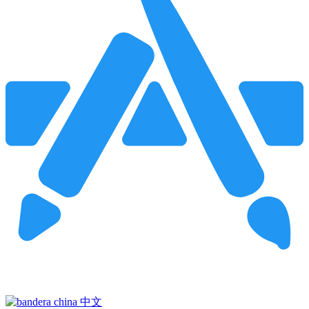
Pincha para buscar