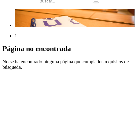
búsqueda
1
Página no encontrada
No se ha encontrado ninguna página que cumpla los requisitos de
búsqueda.