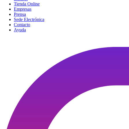
Tienda Online
Empresas
Prensa
Sede Electrónica
Contacto
Ayuda