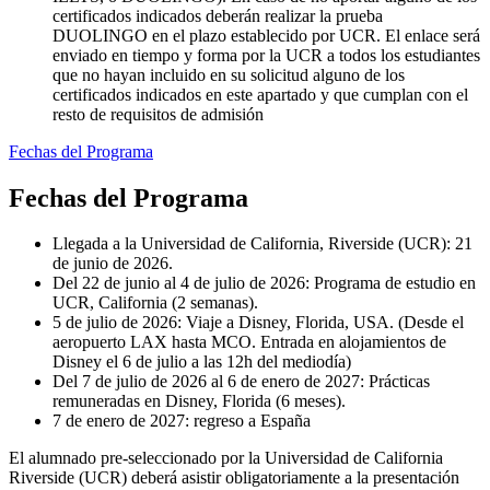
certificados indicados deberán realizar la prueba
DUOLINGO en el plazo establecido por UCR. El enlace será
enviado en tiempo y forma por la UCR a todos los estudiantes
que no hayan incluido en su solicitud alguno de los
certificados indicados en este apartado y que cumplan con el
resto de requisitos de admisión
Fechas del Programa
Fechas del Programa
Llegada a la Universidad de California, Riverside (UCR): 21
de junio de 2026.
Del 22 de junio al 4 de julio de 2026: Programa de estudio en
UCR, California (2 semanas).
5 de julio de 2026: Viaje a Disney, Florida, USA. (Desde el
aeropuerto LAX hasta MCO. Entrada en alojamientos de
Disney el 6 de julio a las 12h del mediodía)
Del 7 de julio de 2026 al 6 de enero de 2027: Prácticas
remuneradas en Disney, Florida (6 meses).
7 de enero de 2027: regreso a España
El alumnado pre-seleccionado por la Universidad de California
Riverside (UCR) deberá asistir obligatoriamente a la presentación