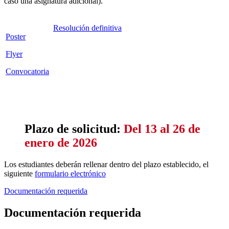
caso una asignatura adicional).
Resolución definitiva
Poster
Flyer
Convocatoria
Plazo de solicitud:
Del 13 al 26 de
enero de 2026
Los estudiantes deberán rellenar dentro del plazo establecido, el
siguiente
formulario electrónico
Documentación requerida
Documentación requerida