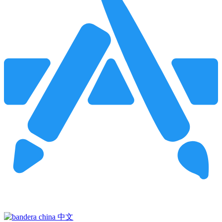
Pincha para buscar