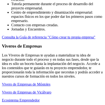
Tutoría permanente durante el proceso de desarrollo del
proyecto empresarial.
Centro de emprendimiento y dinamización empresarial:
espacios físicos en los que poder dar los primeros pasos como
empresario.
Contacto con empresas creadas.
Jornadas y Encuentros.
Consulta la Guía de referencia "Cómo crear tu propia empresa"
Viveros de Empresas
Los Viveros de Empresas te ayudan a materializar tu idea de
negocio durante todo el proceso y en todas sus fases, desde que la
idea es sólo un boceto hasta la implantación del negocio. Accede a
los contenidos que te guiarán en tu proyecto emprendedor, te
proporcionarán toda la información que necesitas y podrás acceder a
nuestros cursos de formación en todos los niveles.
Vivero de Empresas de Móstoles
Vivero de Empresas de Vicálvaro
Ecosistema Emprendedor