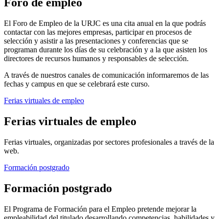
Foro de empleo
El Foro de Empleo de la URJC es una cita anual en la que podrás
contactar con las mejores empresas, participar en procesos de
selección y asistir a las presentaciones y conferencias que se
programan durante los días de su celebración y a la que asisten los
directores de recursos humanos y responsables de selección.
A través de nuestros canales de comunicación informaremos de las
fechas y campus en que se celebrará este curso.
Ferias virtuales de empleo
Ferias virtuales de empleo
Ferias virtuales, organizadas por sectores profesionales a través de la
web.
Formación postgrado
Formación postgrado
El Programa de Formación para el Empleo pretende mejorar la
empleabilidad del titulado desarrollando competencias, habilidades y