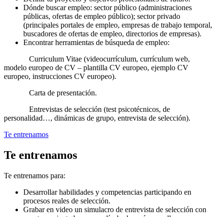
Dónde buscar empleo: sector público (administraciones
públicas, ofertas de empleo público); sector privado
(principales portales de empleo, empresas de trabajo temporal,
buscadores de ofertas de empleo, directorios de empresas).
Encontrar herramientas de búsqueda de empleo:
Curriculum Vitae (videocurrículum, currículum web,
modelo europeo de CV – plantilla CV europeo, ejemplo CV
europeo, instrucciones CV europeo).
Carta de presentación.
Entrevistas de selección (test psicotécnicos, de
personalidad…, dinámicas de grupo, entrevista de selección).
Te entrenamos
Te entrenamos
Te entrenamos para:
Desarrollar habilidades y competencias participando en
procesos reales de selección.
Grabar en video un simulacro de entrevista de selección con