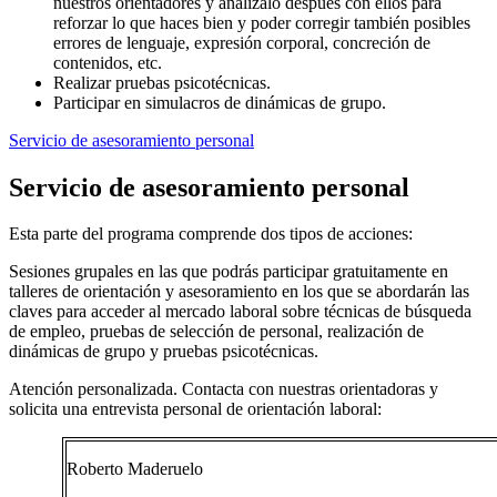
nuestros orientadores y analízalo después con ellos para
reforzar lo que haces bien y poder corregir también posibles
errores de lenguaje, expresión corporal, concreción de
contenidos, etc.
Realizar pruebas psicotécnicas.
Participar en simulacros de dinámicas de grupo.
Servicio de asesoramiento personal
Servicio de asesoramiento personal
Esta parte del programa comprende dos tipos de acciones:
Sesiones grupales en las que podrás participar gratuitamente en
talleres de orientación y asesoramiento en los que se abordarán las
claves para acceder al mercado laboral sobre técnicas de búsqueda
de empleo, pruebas de selección de personal, realización de
dinámicas de grupo y pruebas psicotécnicas.
Atención personalizada. Contacta con nuestras orientadoras y
solicita una entrevista personal de orientación laboral:
Roberto Maderuelo