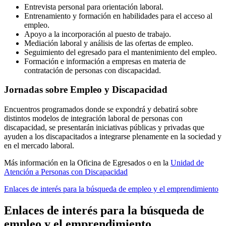
Entrevista personal para orientación laboral.
Entrenamiento y formación en habilidades para el acceso al
empleo.
Apoyo a la incorporación al puesto de trabajo.
Mediación laboral y análisis de las ofertas de empleo.
Seguimiento del egresado para el mantenimiento del empleo.
Formación e información a empresas en materia de
contratación de personas con discapacidad.
Jornadas sobre Empleo y Discapacidad
Encuentros programados donde se expondrá y debatirá sobre
distintos modelos de integración laboral de personas con
discapacidad, se presentarán iniciativas públicas y privadas que
ayuden a los discapacitados a integrarse plenamente en la sociedad y
en el mercado laboral.
Más información en la Oficina de Egresados o en la
Unidad de
Atención a Personas con Discapacidad
Enlaces de interés para la búsqueda de empleo y el emprendimiento
Enlaces de interés para la búsqueda de
empleo y el emprendimiento