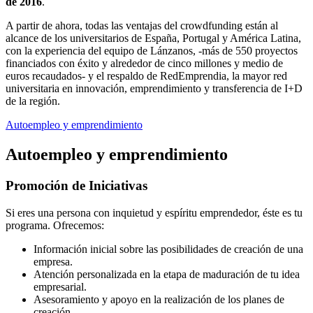
de 2016
.
A partir de ahora, todas las ventajas del crowdfunding están al
alcance de los universitarios de España, Portugal y América Latina,
con la experiencia del equipo de Lánzanos, -más de 550 proyectos
financiados con éxito y alrededor de cinco millones y medio de
euros recaudados- y el respaldo de RedEmprendia, la mayor red
universitaria en innovación, emprendimiento y transferencia de I+D
de la región.
Autoempleo y emprendimiento
Autoempleo y emprendimiento
Promoción de Iniciativas
Si eres una persona con inquietud y espíritu emprendedor, éste es tu
programa. Ofrecemos:
Información inicial sobre las posibilidades de creación de una
empresa.
Atención personalizada en la etapa de maduración de tu idea
empresarial.
Asesoramiento y apoyo en la realización de los planes de
creación.