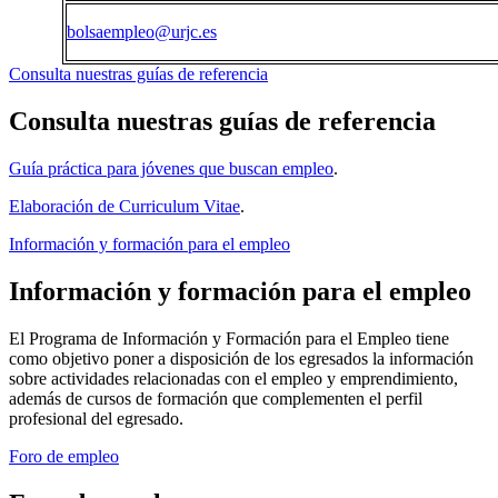
bolsaempleo@urjc.es
Consulta nuestras guías de referencia
Consulta nuestras guías de referencia
Guía práctica para jóvenes que buscan empleo
.
Elaboración de Curriculum Vitae
.
Información y formación para el empleo
Información y formación para el empleo
El Programa de Información y Formación para el Empleo tiene
como objetivo poner a disposición de los egresados la información
sobre actividades relacionadas con el empleo y emprendimiento,
además de cursos de formación que complementen el perfil
profesional del egresado.
Foro de empleo