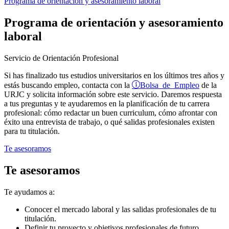
Programa de orientación y asesoramiento laboral
Programa de orientación y asesoramiento
laboral
Servicio de Orientación Profesional
Si has finalizado tus estudios universitarios en los últimos tres años y
Bolsa de Empleo
estás buscando empleo, contacta con la
de la
URJC y solicita información sobre este servicio. Daremos respuesta
a tus preguntas y te ayudaremos en la planificación de tu carrera
profesional: cómo redactar un buen curriculum, cómo afrontar con
éxito una entrevista de trabajo, o qué salidas profesionales existen
para tu titulación.
Te asesoramos
Te asesoramos
Te ayudamos a:
Conocer el mercado laboral y las salidas profesionales de tu
titulación.
Definir tu proyecto y objetivos profesionales de futuro.