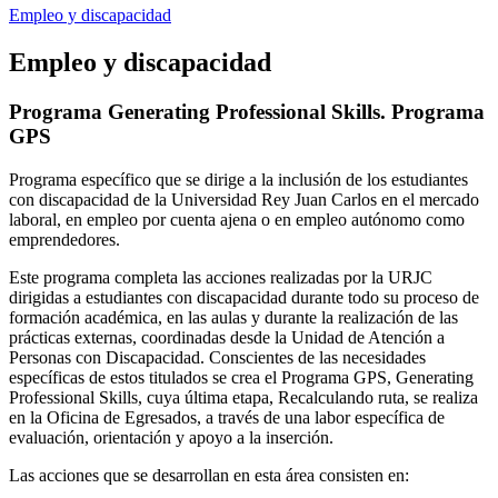
Empleo y discapacidad
Empleo y discapacidad
Programa Generating Professional Skills. Programa
GPS
Programa específico que se dirige a la inclusión de los estudiantes
con discapacidad de la Universidad Rey Juan Carlos en el mercado
laboral, en empleo por cuenta ajena o en empleo autónomo como
emprendedores.
Este programa completa las acciones realizadas por la URJC
dirigidas a estudiantes con discapacidad durante todo su proceso de
formación académica, en las aulas y durante la realización de las
prácticas externas, coordinadas desde la Unidad de Atención a
Personas con Discapacidad. Conscientes de las necesidades
específicas de estos titulados se crea el Programa GPS, Generating
Professional Skills, cuya última etapa, Recalculando ruta, se realiza
en la Oficina de Egresados, a través de una labor específica de
evaluación, orientación y apoyo a la inserción.
Las acciones que se desarrollan en esta área consisten en: