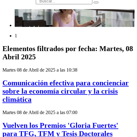
búsqueda
1
Elementos filtrados por fecha: Martes, 08
Abril 2025
Martes 08 de Abril de 2025 a las 10:38
Comunicación efectiva para concienciar
sobre la economía circular y la crisis
climática
Martes 08 de Abril de 2025 a las 07:00
Vuelven los Premios 'Gloria Fuertes'
para TFG, TFM y Tesis Doctorales