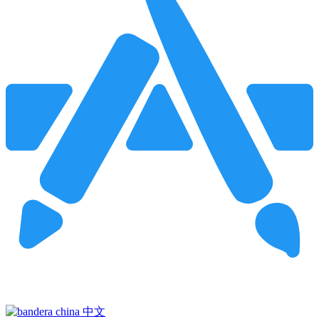
Pincha para buscar