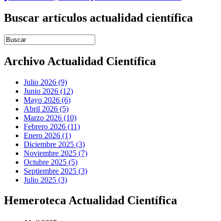
Buscar artículos actualidad científica
Introduce términos de búsqueda
Archivo Actualidad Científica
Julio 2026 (9)
Junio 2026 (12)
Mayo 2026 (6)
Abril 2026 (5)
Marzo 2026 (10)
Febrero 2026 (11)
Enero 2026 (1)
Diciembre 2025 (3)
Noviembre 2025 (7)
Octubre 2025 (5)
Septiembre 2025 (3)
Julio 2025 (3)
Hemeroteca Actualidad Científica