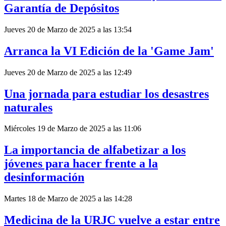
Garantía de Depósitos
Jueves 20 de Marzo de 2025 a las 13:54
Arranca la VI Edición de la 'Game Jam'
Jueves 20 de Marzo de 2025 a las 12:49
Una jornada para estudiar los desastres
naturales
Miércoles 19 de Marzo de 2025 a las 11:06
La importancia de alfabetizar a los
jóvenes para hacer frente a la
desinformación
Martes 18 de Marzo de 2025 a las 14:28
Medicina de la URJC vuelve a estar entre