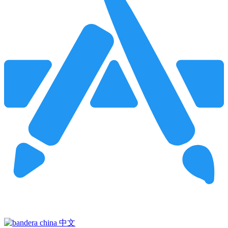
Pincha para buscar