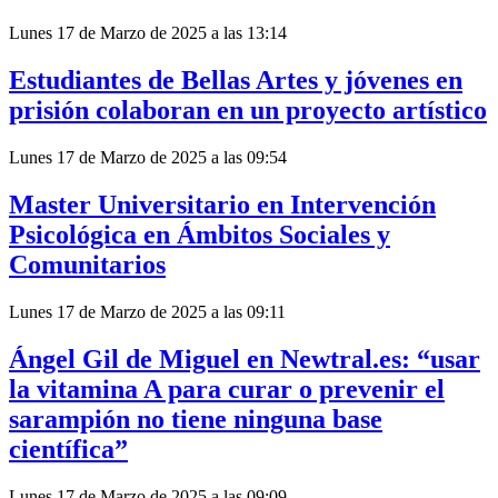
Lunes 17 de Marzo de 2025 a las 13:14
Estudiantes de Bellas Artes y jóvenes en
prisión colaboran en un proyecto artístico
Lunes 17 de Marzo de 2025 a las 09:54
Master Universitario en Intervención
Psicológica en Ámbitos Sociales y
Comunitarios
Lunes 17 de Marzo de 2025 a las 09:11
Ángel Gil de Miguel en Newtral.es: “usar
la vitamina A para curar o prevenir el
sarampión no tiene ninguna base
científica”
Lunes 17 de Marzo de 2025 a las 09:09