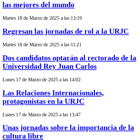
las mejores del mundo
Martes 18 de Marzo de 2025 a las 13:19
Regresan las jornadas de rol a la URJC
Martes 18 de Marzo de 2025 a las 11:21
Dos candidatos optarán al rectorado de la
Universidad Rey Juan Carlos
Lunes 17 de Marzo de 2025 a las 14:02
Las Relaciones Internacionales,
protagonistas en la URJC
Lunes 17 de Marzo de 2025 a las 13:47
Unas jornadas sobre la importancia de la
cultura libre