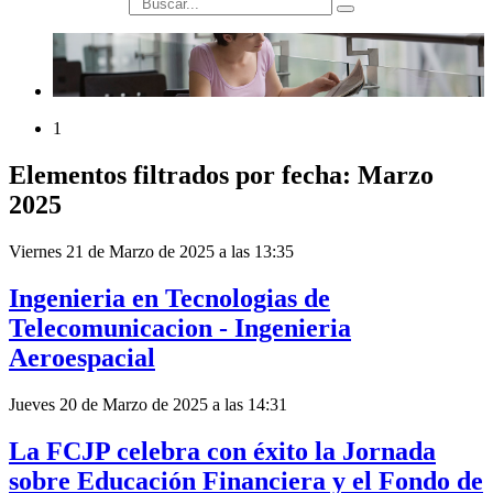
búsqueda
1
Elementos filtrados por fecha: Marzo
2025
Viernes 21 de Marzo de 2025 a las 13:35
Ingenieria en Tecnologias de
Telecomunicacion - Ingenieria
Aeroespacial
Jueves 20 de Marzo de 2025 a las 14:31
La FCJP celebra con éxito la Jornada
sobre Educación Financiera y el Fondo de