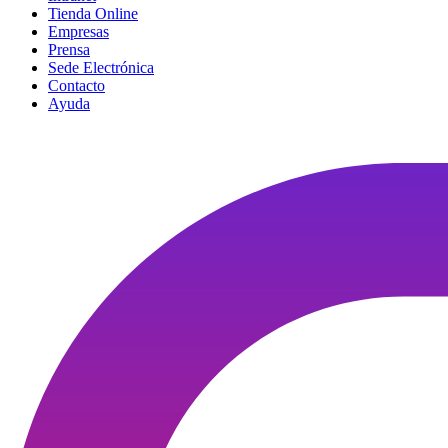
Tienda Online
Empresas
Prensa
Sede Electrónica
Contacto
Ayuda