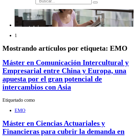
búsqueda
1
Mostrando artículos por etiqueta: EMO
Máster en Comunicación Intercultural y
Empresarial entre China y Europa, una
apuesta por el gran potencial de
intercambios con Asia
Etiquetado como
EMO
Máster en Ciencias Actuariales y
Financieras para cubrir la demanda en