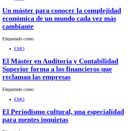
Un máster para conocer la complejidad
económica de un mundo cada vez más
cambiante
Etiquetado como
EMO
El Máster en Auditoria y Contabilidad
Superior forma a los financieros que
reclaman las empresas
Etiquetado como
EMO
El Periodismo cultural, una especialidad
para mentes inquietas