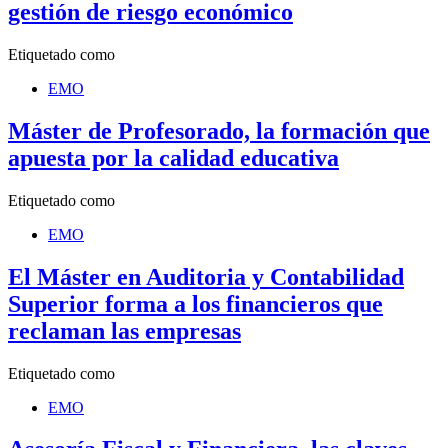
gestión de riesgo económico
Etiquetado como
EMO
Máster de Profesorado, la formación que
apuesta por la calidad educativa
Etiquetado como
EMO
El Máster en Auditoria y Contabilidad
Superior forma a los financieros que
reclaman las empresas
Etiquetado como
EMO