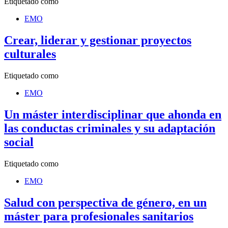
Etiquetado como
EMO
Crear, liderar y gestionar proyectos
culturales
Etiquetado como
EMO
Un máster interdisciplinar que ahonda en
las conductas criminales y su adaptación
social
Etiquetado como
EMO
Salud con perspectiva de género, en un
máster para profesionales sanitarios