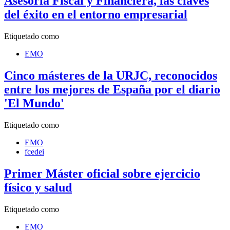
Asesoría Fiscal y Financiera, las claves
del éxito en el entorno empresarial
Etiquetado como
EMO
Cinco másteres de la URJC, reconocidos
entre los mejores de España por el diario
'El Mundo'
Etiquetado como
EMO
fcedei
Primer Máster oficial sobre ejercicio
físico y salud
Etiquetado como
EMO