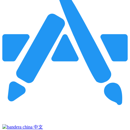
Pincha para buscar