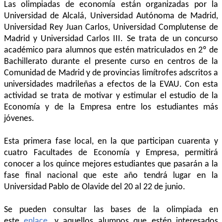
Las olimpiadas de economía están organizadas por la
Universidad de Alcalá, Universidad Autónoma de Madrid,
Universidad Rey Juan Carlos, Universidad Complutense de
Madrid y Universidad Carlos III. Se trata de un concurso
académico para alumnos que estén matriculados en 2º de
Bachillerato durante el presente curso en centros de la
Comunidad de Madrid y de provincias limítrofes adscritos a
universidades madrileñas a efectos de la EVAU. Con esta
actividad se trata de motivar y estimular el estudio de la
Economía y de la Empresa entre los estudiantes más
jóvenes.
Esta primera fase local, en la que participan cuarenta y
cuatro Facultades de Economía y Empresa, permitirá
conocer a los quince mejores estudiantes que pasarán a la
fase final nacional que este año tendrá lugar en la
Universidad Pablo de Olavide del 20 al 22 de junio.
Se pueden consultar las bases de la olimpiada en
este
enlace
,
y aquellos alumnos que estén interesados