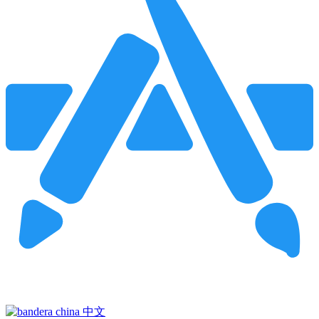
Pincha para buscar