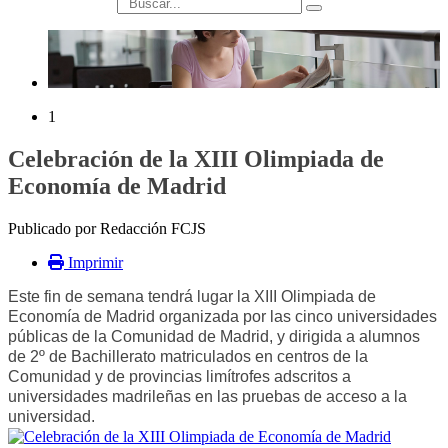
búsqueda
1
Celebración de la XIII Olimpiada de
Economía de Madrid
Publicado por Redacción FCJS
Imprimir
Este fin de semana tendrá lugar la XIII Olimpiada de
Economía de Madrid organizada por las cinco universidades
públicas de la Comunidad de Madrid, y dirigida a alumnos
de 2º de Bachillerato matriculados en centros de la
Comunidad y de provincias limítrofes adscritos a
universidades madrileñas en las pruebas de acceso a la
universidad.