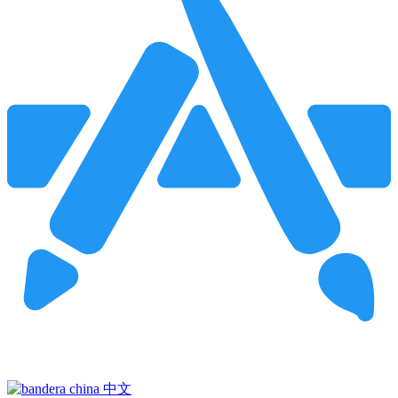
Pincha para buscar