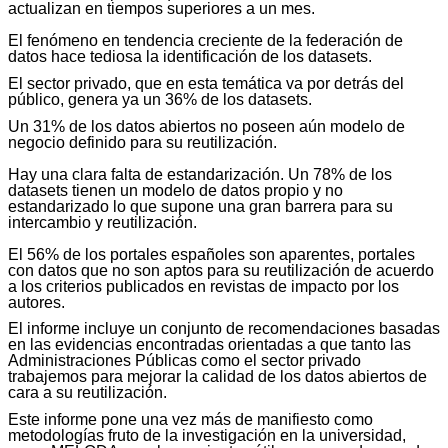
actualizan en tiempos superiores a un mes.
El fenómeno en tendencia creciente de la federación de
datos hace tediosa la identificación de los datasets.
El sector privado, que en esta temática va por detrás del
público, genera ya un 36% de los datasets.
Un 31% de los datos abiertos no poseen aún modelo de
negocio definido para su reutilización.
Hay una clara falta de estandarización. Un 78% de los
datasets tienen un modelo de datos propio y no
estandarizado lo que supone una gran barrera para su
intercambio y reutilización.
El 56% de los portales españoles son aparentes, portales
con datos que no son aptos para su reutilización de acuerdo
a los criterios publicados en revistas de impacto por los
autores.
El informe incluye un conjunto de recomendaciones basadas
en las evidencias encontradas orientadas a que tanto las
Administraciones Públicas como el sector privado
trabajemos para mejorar la calidad de los datos abiertos de
cara a su reutilización.
Este informe pone una vez más de manifiesto como
metodologías fruto de la investigación en la universidad,