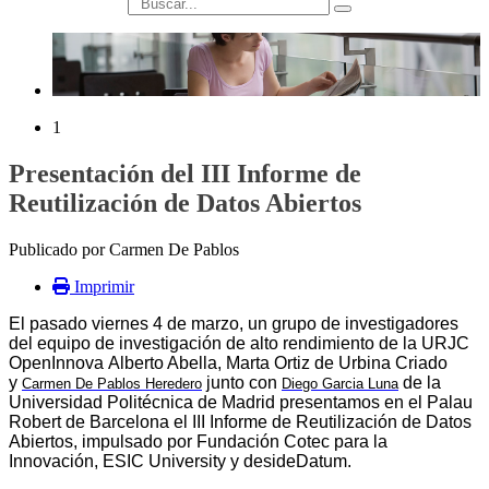
búsqueda
1
Presentación del III Informe de
Reutilización de Datos Abiertos
Publicado por Carmen De Pablos
Imprimir
El pasado viernes 4 de marzo, un grupo de investigadores
del equipo de investigación de alto rendimiento de la URJC
OpenInnova
Alberto Abella, Marta Ortiz de Urbina Criado
y
junto con
de la
Carmen De Pablos Heredero
Diego Garcia Luna
Universidad Politécnica de Madrid presentamos en el Palau
Robert de Barcelona el III Informe de Reutilización de Datos
Abiertos, impulsado por Fundación Cotec para la
Innovación, ESIC University y desideDatum.