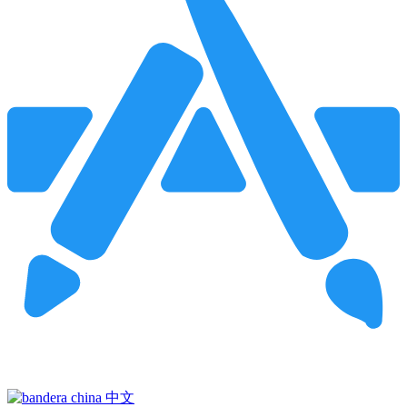
Pincha para buscar