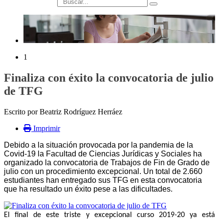
búsqueda
1
Finaliza con éxito la convocatoria de julio
de TFG
Escrito por Beatriz Rodríguez Herráez
Imprimir
Debido a la situación provocada por la pandemia de la
Covid-19 la Facultad de Ciencias Jurídicas y Sociales ha
organizado la convocatoria de Trabajos de Fin de Grado de
julio con un procedimiento excepcional. Un total de 2.660
estudiantes han entregado sus TFG en esta convocatoria
que ha resultado un éxito pese a las dificultades.
El final de este triste y excepcional curso 2019-20 ya está