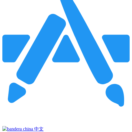
Pincha para buscar