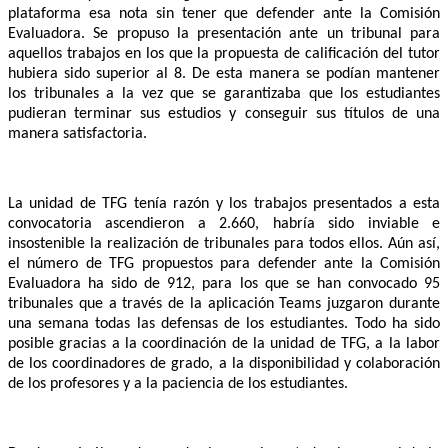
plataforma esa nota sin tener que defender ante la Comisión
Evaluadora. Se propuso la presentación ante un tribunal para
aquellos trabajos en los que la propuesta de calificación del tutor
hubiera sido superior al 8. De esta manera se podían mantener
los tribunales a la vez que se garantizaba que los estudiantes
pudieran terminar sus estudios y conseguir sus títulos de una
manera satisfactoria.
La unidad de TFG tenía razón y los trabajos presentados a esta
convocatoria ascendieron a 2.660, habría sido inviable e
insostenible la realización de tribunales para todos ellos. Aún así,
el número de TFG propuestos para defender ante la Comisión
Evaluadora ha sido de 912, para los que se han convocado 95
tribunales que a través de la aplicación Teams juzgaron durante
una semana todas las defensas de los estudiantes. Todo ha sido
posible gracias a la coordinación de la unidad de TFG, a la labor
de los coordinadores de grado, a la disponibilidad y colaboración
de los profesores y a la paciencia de los estudiantes.