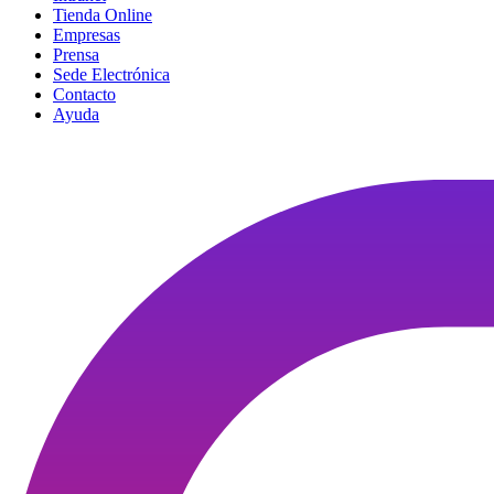
Tienda Online
Empresas
Prensa
Sede Electrónica
Contacto
Ayuda