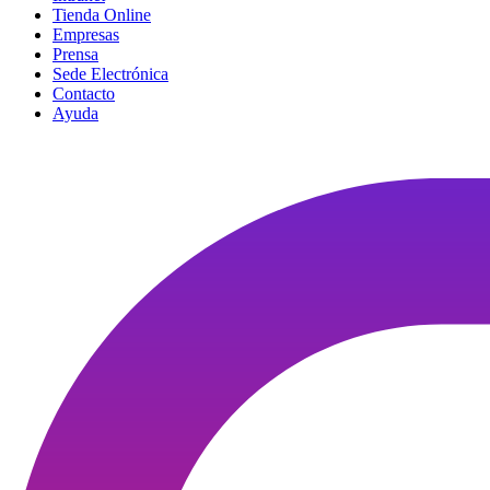
Tienda Online
Empresas
Prensa
Sede Electrónica
Contacto
Ayuda