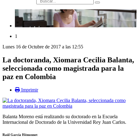
búsqueda
1
Lunes 16 de Octubre de 2017 a las 12:55
La doctoranda, Xiomara Cecilia Balanta,
seleccionada como magistrada para la
paz en Colombia
Imprimir
Balanta Moreno está realizando su doctorado en la Escuela
Internacional de Doctorado de la Universidad Rey Juan Carlos.
Raúl García Hémonnet