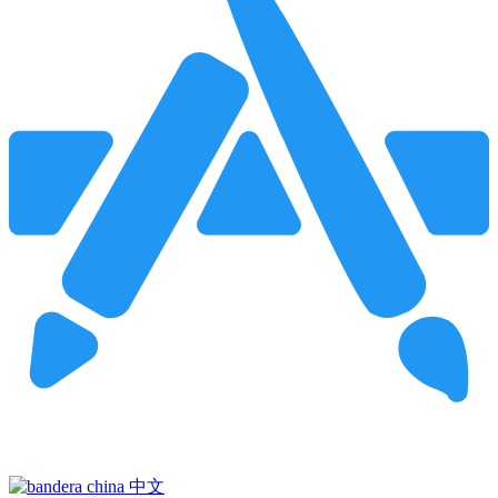
Pincha para buscar