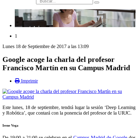
búsqueda
1
Lunes 18 de Septiembre de 2017 a las 13:09
Google acoge la charla del profesor
Francisco Martín en su Campus Madrid
Imprimir
Este lunes, 18 de septiembre, tendrá lugar la sesión ‘Deep Learning
y Robótica’, que contará con la ponencia del profesor de la URJC.
Irene Vega
De 19:00 a 21:00 se celebran en el
Campus Madrid de Google
dos