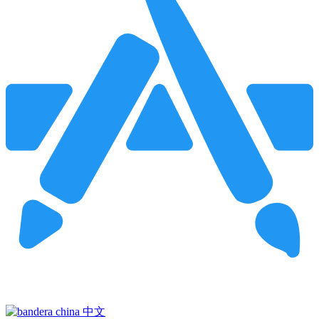
Pincha para buscar