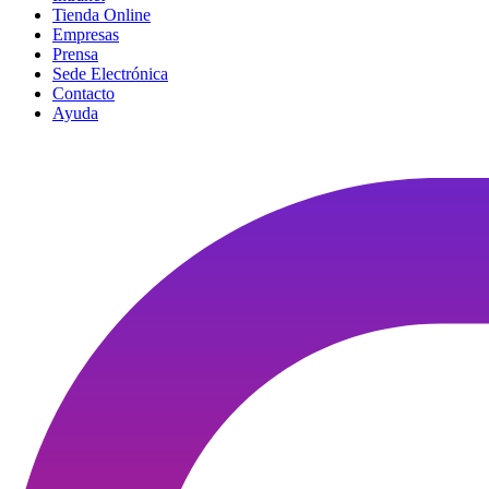
Tienda Online
Empresas
Prensa
Sede Electrónica
Contacto
Ayuda