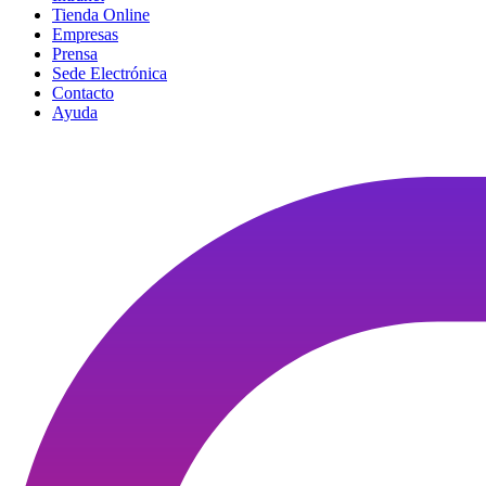
Tienda Online
Empresas
Prensa
Sede Electrónica
Contacto
Ayuda