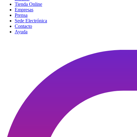
Tienda Online
Empresas
Prensa
Sede Electrónica
Contacto
Ayuda