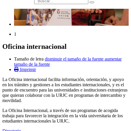
búsqueda
1
Oficina internacional
Tamaño de letra
disminuir el tamaño de la fuente
aumentar
tamaño de la fuente
Imprimir
La Oficina internacional facilita información, orientación, y apoyo
en los trámites y gestiones a los estudiantes internacionales, y es el
punto de encuentro para las universidades e instituciones extranjeras
que quieran colaborar con la URJC en programas de intercambio y
movilidad.
La Oficina Internacional, a través de sus programas de acogida
trabaja para favorecer la integración en la vida universitaria de los
estudiantes internacionales la URJC.
Directorio