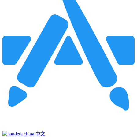
Pincha para buscar