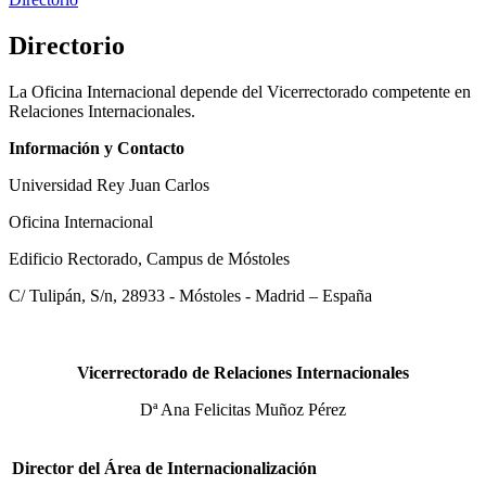
Directorio
La Oficina Internacional depende del Vicerrectorado competente en
Relaciones Internacionales.
Información y Contacto
Universidad Rey Juan Carlos
Oficina Internacional
Edificio Rectorado, Campus de Móstoles
C/ Tulipán, S/n, 28933 - Móstoles - Madrid – España
Vicerrectorado de Relaciones Internacionales
Dª Ana Felicitas Muñoz Pérez
Director del Área de Internacionalización