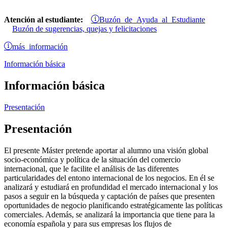
Buzón de Ayuda al Estudiante
Atención al estudiante:
Buzón de sugerencias, quejas y felicitaciones
más información
Información básica
Información básica
Presentación
Presentación
El presente Máster pretende aportar al alumno una visión global
socio-económica y política de la situación del comercio
internacional, que le facilite el análisis de las diferentes
particularidades del entono internacional de los negocios. En él se
analizará y estudiará en profundidad el mercado internacional y los
pasos a seguir en la búsqueda y captación de países que presenten
oportunidades de negocio planificando estratégicamente las políticas
comerciales. Además, se analizará la importancia que tiene para la
economía española y para sus empresas los flujos de