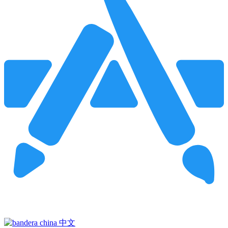
Pincha para buscar