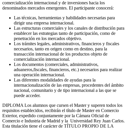
comercialización internacional y de inversiones hacia los
denominados mercados emergentes. El participante conocerá:
Las técnicas, herramientas y habilidades necesarias para
dirigir una empresa internacional.
Las estructuras comerciales y los canales de distribución para
establecer las estrategias tanto de participación, como de
penetración en los mercados objetivo.
Los trámites legales, administrativos, financieros y fiscales
necesarios, tanto en origen como en destino, para la
transacción internacional de los productos objeto de
comercialización internacional.
Los documentos (comerciales, administrativos,
aduaneros,fiscales, financieros, etc.) necesarios para realizar
una operación internacional.
Las diferentes modalidades de ayudas para la
internacionalización de las empresas, procedentes del ámbito
nacional, comunitario y de tipo internacional a las que se
puede acceder.
DIPLOMA Los alumnos que cursen el Master y superen todos los
requisitos establecidos, recibirán el título de Master en Comercio
Exterior, expedido conjuntamente por la Cámara Oficial de
Comercio e Industria de Madrid y la Universidad Rey Juan Carlos.
Esta titulación tiene el carácter de TÍTULO PROPIO DE LA