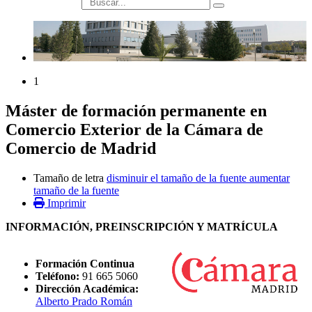
búsqueda
1
Máster de formación permanente en
Comercio Exterior de la Cámara de
Comercio de Madrid
Tamaño de letra
disminuir el tamaño de la fuente
aumentar
tamaño de la fuente
Imprimir
INFORMACIÓN, PREINSCRIPCIÓN Y MATRÍCULA
Formación Continua
Teléfono:
91 665 5060
Dirección Académica:
Alberto Prado Román