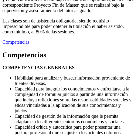
correspondiente Proyecto Fin de Master, que se realizará bajo la
supervisión y asesoramiento del tutor asignado.
Las clases son de asistencia obligatoria, siendo requisito
imprescindible para poder obtener la titulación el haber asistido,
como mínimo, al 80% de las sesiones.
Competencias
Competencias
COMPETENCIAS GENERALES
Habilidad para analizar y buscar información proveniente de
fuentes diversas.
Capacidad para integrar los conocimientos y enfrentarse a la
complejidad de formular juicios a partir de una información
que incluya reflexiones sobre las responsabilidades sociales y
éticas vinculadas a la aplicación de sus conocimientos y
juicios.
Capacidad de gestión de la información que le permita
adaptarse a los diferentes entornos económicos y sociales.
Capacidad crítica y autocrítica para poder presentar una
postura profesional que se ajuste a los actuales entornos