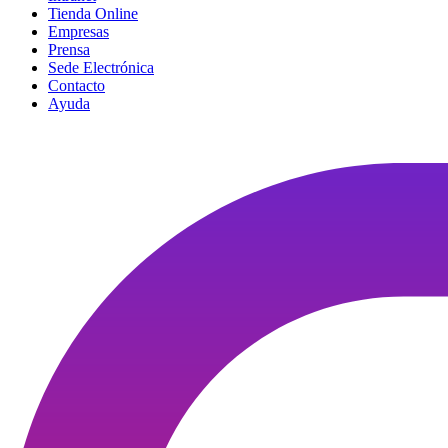
Tienda Online
Empresas
Prensa
Sede Electrónica
Contacto
Ayuda