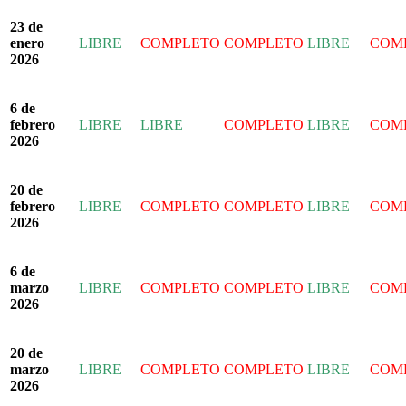
23 de
enero
LIBRE
COMPLETO
COMPLETO
LIBRE
COM
2026
6 de
febrero
LIBRE
LIBRE
COMPLETO
LIBRE
COM
2026
20 de
febrero
LIBRE
COMPLETO
COMPLETO
LIBRE
COM
2026
6 de
marzo
LIBRE
COMPLETO
COMPLETO
LIBRE
COM
2026
20 de
marzo
LIBRE
COMPLETO
COMPLETO
LIBRE
COM
2026