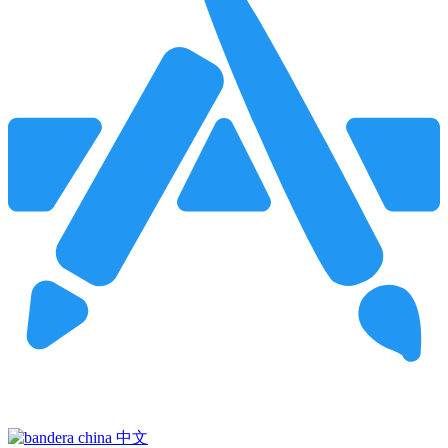
Pincha para buscar