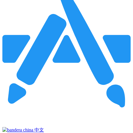
Pincha para buscar