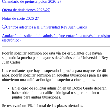
Calendario de preinscripción 2026-27
Oferta de titulaciones 2026-27
Notas de corte 2026-27
Centros adscritos a la Universidad Rey Juan Carlos
Anulación de solicitud de admisión (presentación a través de registro
electrónico)
Podrán solicitar admisión por esta vía los estudiantes que hayan
superado la prueba para mayores de 40 años en la Universidad Rey
Juan Carlos.
Los estudiantes que hayan superado la prueba para mayores de 40
años, podrán solicitar admisión en aquellas titulaciones para las que
obtuvieron una calificación igual o superior a cinco puntos.
En el caso de solicitar admisión en un Doble Grado deberán
haber obtenido una calificación igual o superior a cinco
puntos para ambas titulaciones.
Se reservará un 1% del total de las plazas ofertadas.