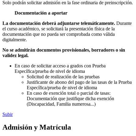
Solo podrán solicitar admisión en la fase ordinaria de preinscripción.
Documentación a aportar
La documentación deberá adjuntarse telemáticamente.
Durante
el curso académico, se solicitará la presentación física de la
documentación que no pueda ser comprobada como válida
digitalmente.
No se admitirán documentos provisionales, borradores o sin
validez legal.
En caso de solicitar acceso a grados con Prueba
Específica/prueba de nivel de idioma
Solicitud de realización de las pruebas
Justificante de abono del pago de las tasas de la Prueba
Específica/prueba de nivel de idioma
En caso de exención total o parcial de tasas:
Documentación que justifique dicha exención
(Discapacidad, Familia numerosa...)
Subir
Admisión y Matrícula