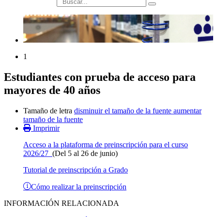
búsqueda
1
Estudiantes con prueba de acceso para
mayores de 40 años
Tamaño de letra
disminuir el tamaño de la fuente
aumentar
tamaño de la fuente
Imprimir
Acceso a la plataforma de preinscripción para el curso
2026/27
(Del 5 al 26 de junio)
Tutorial de preinscripción a Grado
Cómo realizar la preinscripción
INFORMACIÓN RELACIONADA