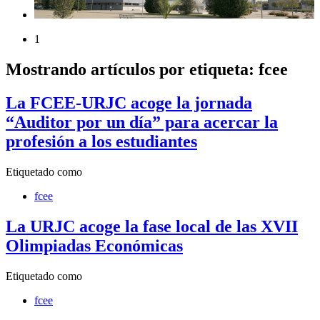
1
Mostrando artículos por etiqueta: fcee
La FCEE-URJC acoge la jornada
“Auditor por un día” para acercar la
profesión a los estudiantes
Etiquetado como
fcee
La URJC acoge la fase local de las XVII
Olimpiadas Económicas
Etiquetado como
fcee