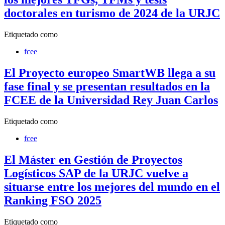
doctorales en turismo de 2024 de la URJC
Etiquetado como
fcee
El Proyecto europeo SmartWB llega a su
fase final y se presentan resultados en la
FCEE de la Universidad Rey Juan Carlos
Etiquetado como
fcee
El Máster en Gestión de Proyectos
Logísticos SAP de la URJC vuelve a
situarse entre los mejores del mundo en el
Ranking FSO 2025
Etiquetado como