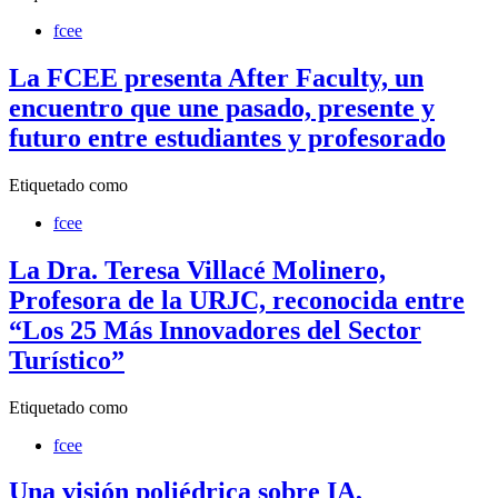
fcee
La FCEE presenta After Faculty, un
encuentro que une pasado, presente y
futuro entre estudiantes y profesorado
Etiquetado como
fcee
La Dra. Teresa Villacé Molinero,
Profesora de la URJC, reconocida entre
“Los 25 Más Innovadores del Sector
Turístico”
Etiquetado como
fcee
Una visión poliédrica sobre IA,