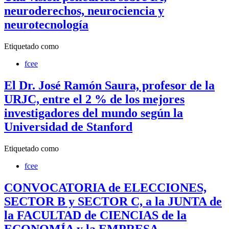
neuroderechos, neurociencia y
neurotecnología
Etiquetado como
fcee
El Dr. José Ramón Saura, profesor de la
URJC, entre el 2 % de los mejores
investigadores del mundo según la
Universidad de Stanford
Etiquetado como
fcee
CONVOCATORIA de ELECCIONES,
SECTOR B y SECTOR C, a la JUNTA de
la FACULTAD de CIENCIAS de la