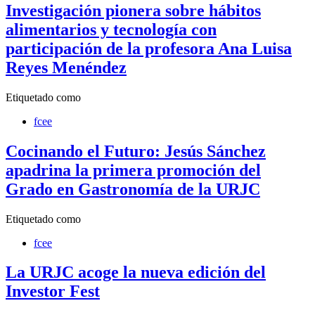
Investigación pionera sobre hábitos
alimentarios y tecnología con
participación de la profesora Ana Luisa
Reyes Menéndez
Etiquetado como
fcee
Cocinando el Futuro: Jesús Sánchez
apadrina la primera promoción del
Grado en Gastronomía de la URJC
Etiquetado como
fcee
La URJC acoge la nueva edición del
Investor Fest