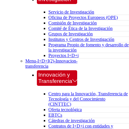
Servicio de Investigación
Oficina de Proyectos Europeos (OPE)
Comisión de Investigación
Comité de Ética de la Investigación
Grupos de Investigación
Institutos y Centros de Investigación
Programa Propio de fomento y desarrollo de
la investigación
Proyectos I+D+i
Menu-I+D+I(2)-Innovacion-
transferencia
Innovación y
Transferencia
Centro para la Innovación, Transferencia de
Tecnología y del Conocimiento
(CINTTEC)
Oferta tecnológica
EBTCs
Cátedras de investigación
Contratos de I+D+i con entidades y