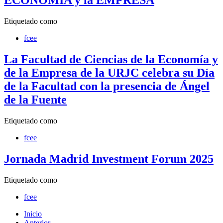
ECONOMÍA y la EMPRESA
Etiquetado como
fcee
La Facultad de Ciencias de la Economía y
de la Empresa de la URJC celebra su Día
de la Facultad con la presencia de Ángel
de la Fuente
Etiquetado como
fcee
Jornada Madrid Investment Forum 2025
Etiquetado como
fcee
Inicio
Anterior