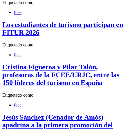
Etiquetado como
fcee
Los estudiantes de turismo participan en
FITUR 2026
Etiquetado como
fcee
Cristina Figueroa y Pilar Talón,
profesoras de la FCEE/URJC, entre las
150 líderes del turismo en España
Etiquetado como
fcee
Jesús Sánchez (Cenador de Amós)
apadrina a la primera promoción del