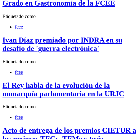
Grado en Gastronomía de la FCEE
Etiquetado como
fcee
Ivan Díaz premiado por INDRA en su
desafío de 'guerra electrónica'
Etiquetado como
fcee
El Rey habla de la evolución de la
monarquía parlamentaria en la URJC
Etiquetado como
fcee
Acto de entrega de los premios CIETUR a
los mejores TFGs, TFMs y tesis