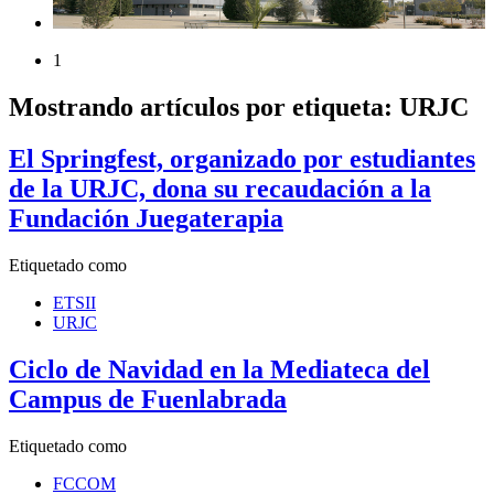
1
Mostrando artículos por etiqueta: URJC
El Springfest, organizado por estudiantes
de la URJC, dona su recaudación a la
Fundación Juegaterapia
Etiquetado como
ETSII
URJC
Ciclo de Navidad en la Mediateca del
Campus de Fuenlabrada
Etiquetado como
FCCOM