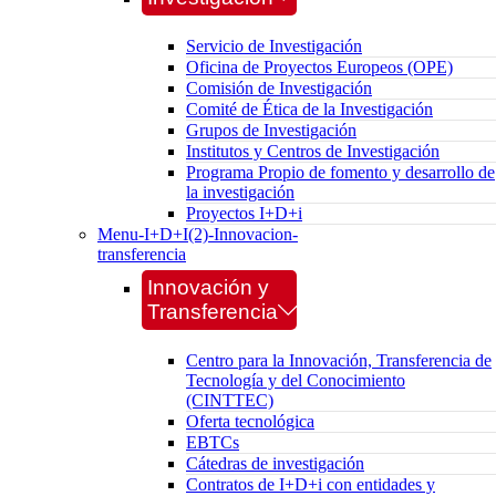
Servicio de Investigación
Oficina de Proyectos Europeos (OPE)
Comisión de Investigación
Comité de Ética de la Investigación
Grupos de Investigación
Institutos y Centros de Investigación
Programa Propio de fomento y desarrollo de
la investigación
Proyectos I+D+i
Menu-I+D+I(2)-Innovacion-
transferencia
Innovación y
Transferencia
Centro para la Innovación, Transferencia de
Tecnología y del Conocimiento
(CINTTEC)
Oferta tecnológica
EBTCs
Cátedras de investigación
Contratos de I+D+i con entidades y