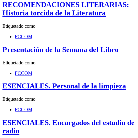
RECOMENDACIONES LITERARIAS:
Historia torcida de la Literatura
Etiquetado como
FCCOM
Presentación de la Semana del Libro
Etiquetado como
FCCOM
ESENCIALES. Personal de la limpieza
Etiquetado como
FCCOM
ESENCIALES. Encargados del estudio de
radio