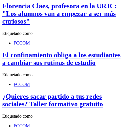
Florencia Claes, profesora en la URJC:
"Los alumnos van a empezar a ser más
curiosos"
Etiquetado como
FCCOM
El confinamiento obliga a los estudiantes
a cambiar sus rutinas de estudio
Etiquetado como
FCCOM
¿Quieres sacar partido a tus redes
sociales? Taller formativo gratuito
Etiquetado como
FCCOM