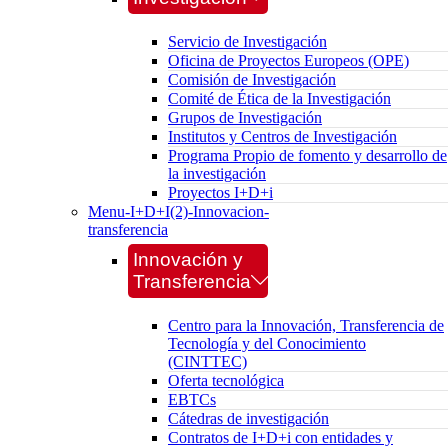
Servicio de Investigación
Oficina de Proyectos Europeos (OPE)
Comisión de Investigación
Comité de Ética de la Investigación
Grupos de Investigación
Institutos y Centros de Investigación
Programa Propio de fomento y desarrollo de
la investigación
Proyectos I+D+i
Menu-I+D+I(2)-Innovacion-
transferencia
Innovación y
Transferencia
Centro para la Innovación, Transferencia de
Tecnología y del Conocimiento
(CINTTEC)
Oferta tecnológica
EBTCs
Cátedras de investigación
Contratos de I+D+i con entidades y