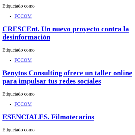
Etiquetado como
FCCOM
CRESCEnt. Un nuevo proyecto contra la
desinformación
Etiquetado como
FCCOM
Benytos Consulting ofrece un taller online
para impulsar tus redes sociales
Etiquetado como
FCCOM
ESENCIALES. Filmotecarios
Etiquetado como