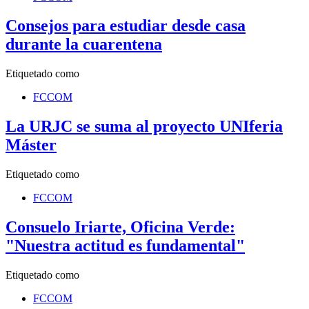
Consejos para estudiar desde casa
durante la cuarentena
Etiquetado como
FCCOM
La URJC se suma al proyecto UNIferia
Máster
Etiquetado como
FCCOM
Consuelo Iriarte, Oficina Verde:
"Nuestra actitud es fundamental"
Etiquetado como
FCCOM