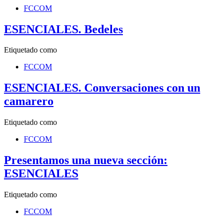
FCCOM
ESENCIALES. Bedeles
Etiquetado como
FCCOM
ESENCIALES. Conversaciones con un
camarero
Etiquetado como
FCCOM
Presentamos una nueva sección:
ESENCIALES
Etiquetado como
FCCOM