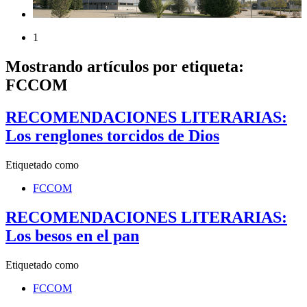
1
Mostrando artículos por etiqueta:
FCCOM
RECOMENDACIONES LITERARIAS:
Los renglones torcidos de Dios
Etiquetado como
FCCOM
RECOMENDACIONES LITERARIAS:
Los besos en el pan
Etiquetado como
FCCOM