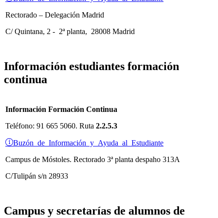
Rectorado – Delegación Madrid
C/ Quintana, 2 - 2ª planta, 28008 Madrid
Información estudiantes formación
continua
Información Formación Continua
Teléfono: 91 665 5060. Ruta
2.2.5.3
Buzón de Información y Ayuda al Estudiante
Campus de Móstoles.
Rectorado 3ª planta despaho 313A
C/Tulipán s/n 28933
Campus y secretarías de alumnos de