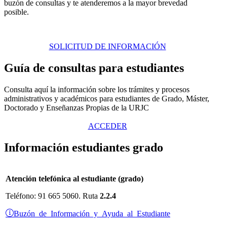
buzón de consultas y te atenderemos a la mayor brevedad
posible.
SOLICITUD DE INFORMACIÓN
Guía de consultas para estudiantes
Consulta aquí la información sobre los trámites y procesos
administrativos y académicos para estudiantes de Grado, Máster,
Doctorado y Enseñanzas Propias de la URJC
ACCEDER
Información estudiantes grado
Atención telefónica al estudiante (grado)
Teléfono: 91 665 5060. Ruta
2.2.4
Buzón de Información y Ayuda al Estudiante