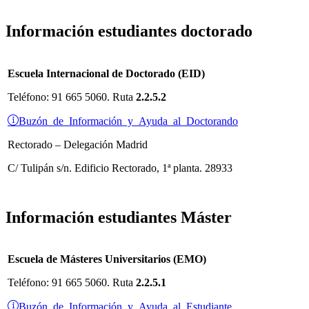
Información estudiantes doctorado
Escuela Internacional de Doctorado (EID)
Teléfono:
91 665 5060. Ruta
2.2.5.2
Buzón de Información y Ayuda al Doctorando
Rectorado – Delegación Madrid
C/ Tulipán s/n. Edificio Rectorado, 1ª planta. 28933
Información estudiantes Máster
Escuela de Másteres Universitarios (EMO)
Teléfono: 91 665 5060. Ruta
2.2.5.1
Buzón de Información y Ayuda al Estudiante