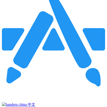
Pincha para buscar