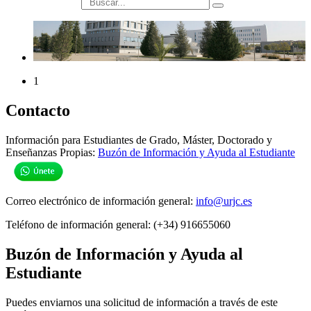
búsqueda
1
Contacto
Información para Estudiantes de Grado, Máster, Doctorado y
Enseñanzas Propias:
Buzón de Información y Ayuda al Estudiante
Correo electrónico de información general:
info@urjc.es
Teléfono de información general: (+34) 916655060
Buzón de Información y Ayuda al
Estudiante
Puedes enviarnos una solicitud de información a través de este