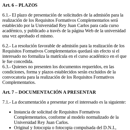
Art. 6 – PLAZOS
6.1.- El plazo de presentación de solicitudes de la admisión para la
realización de los Requisitos Formativos Complementarios será
establecido por la Universidad Rey Juan Carlos para cada curso
académico, y publicado a través de la página Web de la universidad
una vez aprobado el mismo.
6.2.- La resolución favorable de admisión para la realización de los
Requisitos Formativos Complementarios quedará sin efecto si el
interesado no formaliza la matrícula en el curso académico en el que
le fue concedida.
6.3.- Quienes no presenten los documentos requeridos, en las
condiciones, forma y plazos establecidos serán excluidos de la
convocatoria para la realización de los Requisitos Formativos
Complementarios.
Art. 7 – DOCUMENTACIÓN A PRESENTAR
7.1.- La documentación a presentar por el interesado es la siguiente:
Instancia de solicitud de Requisitos Formativos
Complementarios, conforme al modelo normalizado de la
Universidad Rey Juan Carlos.
Original y fotocopia o fotocopia compulsada del D.N.I.,