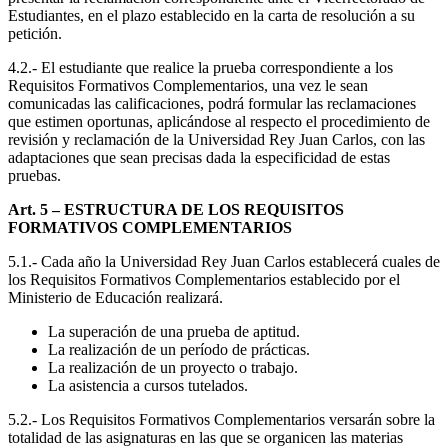
Estudiantes, en el plazo establecido en la carta de resolución a su
petición.
4.2.- El estudiante que realice la prueba correspondiente a los
Requisitos Formativos Complementarios, una vez le sean
comunicadas las calificaciones, podrá formular las reclamaciones
que estimen oportunas, aplicándose al respecto el procedimiento de
revisión y reclamación de la Universidad Rey Juan Carlos, con las
adaptaciones que sean precisas dada la especificidad de estas
pruebas.
Art. 5 – ESTRUCTURA DE LOS REQUISITOS
FORMATIVOS COMPLEMENTARIOS
5.1.- Cada año la Universidad Rey Juan Carlos establecerá cuales de
los Requisitos Formativos Complementarios establecido por el
Ministerio de Educación realizará.
La superación de una prueba de aptitud.
La realización de un período de prácticas.
La realización de un proyecto o trabajo.
La asistencia a cursos tutelados.
5.2.- Los Requisitos Formativos Complementarios versarán sobre la
totalidad de las asignaturas en las que se organicen las materias