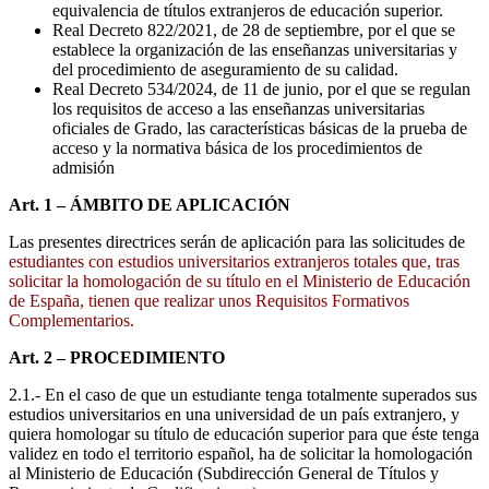
equivalencia de títulos extranjeros de educación superior.
Real Decreto 822/2021, de 28 de septiembre, por el que se
establece la organización de las enseñanzas universitarias y
del procedimiento de aseguramiento de su calidad.
Real Decreto 534/2024, de 11 de junio, por el que se regulan
los requisitos de acceso a las enseñanzas universitarias
oficiales de Grado, las características básicas de la prueba de
acceso y la normativa básica de los procedimientos de
admisión
Art. 1 – ÁMBITO DE APLICACIÓN
Las presentes directrices serán de aplicación para las solicitudes de
estudiantes con estudios universitarios extranjeros totales que, tras
solicitar la homologación de su título en el Ministerio de Educación
de España, tienen que realizar unos Requisitos Formativos
Complementarios.
Art. 2 – PROCEDIMIENTO
2.1.- En el caso de que un estudiante tenga totalmente superados sus
estudios universitarios en una universidad de un país extranjero, y
quiera homologar su título de educación superior para que éste tenga
validez en todo el territorio español, ha de solicitar la homologación
al Ministerio de Educación (Subdirección General de Títulos y