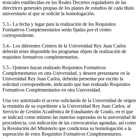
troncales establecidas en los Reales Decretos reguladores de las
directrices generales propias de los planes de estudios de cada título
universitario al que se solicite la homologación.
5.3.- La fecha y lugar para la realización de los Requisitos
Formativos Complementarios serán fijadas por el centro
correspondiente.
5.4.- Los diferentes Centros de la Universidad Rey Juan Carlos
deberán tener disponible los programas objeto de realización de
requisitos formativos complementarios.
5.5.- Quienes hayan realizado Requisitos Formativos
Complementarios en otra Universidad, y deseen presentarse en la
Universidad Rey Juan Carlos, deberán presentar por escrito la
solicitud correspondiente, indicando que han realizado Requisitos
Formativos Complementarios en otra Universidad.
Una vez autorizado el acceso solicitarán de la Universidad de origen
la remisión de su expediente a la Universidad Rey Juan Carlos, al
Servicio de Gestión Académica de Estudiantes de Grado, en el que
se indicará como mínimo las materias superadas en la universidad de
procedencia, con indicación de las convocatorias agotadas, así como
la Resolución del Ministerio que condiciona su homologación a la
superación de estos Requisitos Formativos Complementarios.