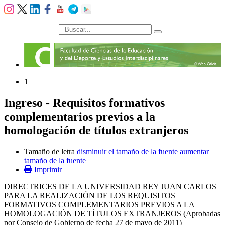
búsqueda
1
Ingreso - Requisitos formativos
complementarios previos a la
homologación de títulos extranjeros
Tamaño de letra
disminuir el tamaño de la fuente
aumentar
tamaño de la fuente
Imprimir
DIRECTRICES DE LA UNIVERSIDAD REY JUAN CARLOS
PARA LA REALIZACIÓN DE LOS REQUISITOS
FORMATIVOS COMPLEMENTARIOS PREVIOS A LA
HOMOLOGACIÓN DE TÍTULOS EXTRANJEROS (Aprobadas
por Consejo de Gobierno de fecha 27 de mayo de 2011)