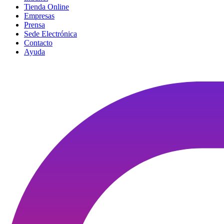
Tienda Online
Empresas
Prensa
Sede Electrónica
Contacto
Ayuda