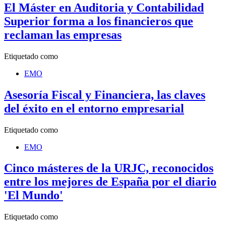
El Máster en Auditoria y Contabilidad
Superior forma a los financieros que
reclaman las empresas
Etiquetado como
EMO
Asesoría Fiscal y Financiera, las claves
del éxito en el entorno empresarial
Etiquetado como
EMO
Cinco másteres de la URJC, reconocidos
entre los mejores de España por el diario
'El Mundo'
Etiquetado como