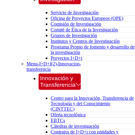
Servicio de Investigación
Oficina de Proyectos Europeos (OPE)
Comisión de Investigación
Comité de Ética de la Investigación
Grupos de Investigación
Institutos y Centros de Investigación
Programa Propio de fomento y desarrollo de
la investigación
Proyectos I+D+i
Menu-I+D+I(2)-Innovacion-
transferencia
Innovación y
Transferencia
Centro para la Innovación, Transferencia de
Tecnología y del Conocimiento
(CINTTEC)
Oferta tecnológica
EBTCs
Cátedras de investigación
Contratos de I+D+i con entidades y