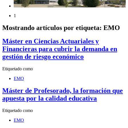
1
Mostrando artículos por etiqueta: EMO
Máster en Ciencias Actuariales y
Financieras para cubrir la demanda en
gestión de riesgo económico
Etiquetado como
EMO
Máster de Profesorado, la formación que
apuesta por la calidad educativa
Etiquetado como
EMO