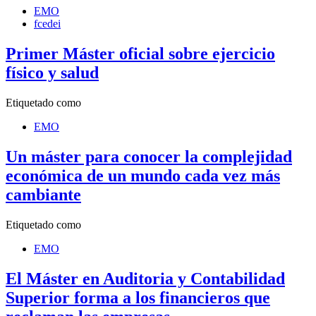
EMO
fcedei
Primer Máster oficial sobre ejercicio
físico y salud
Etiquetado como
EMO
Un máster para conocer la complejidad
económica de un mundo cada vez más
cambiante
Etiquetado como
EMO
El Máster en Auditoria y Contabilidad
Superior forma a los financieros que