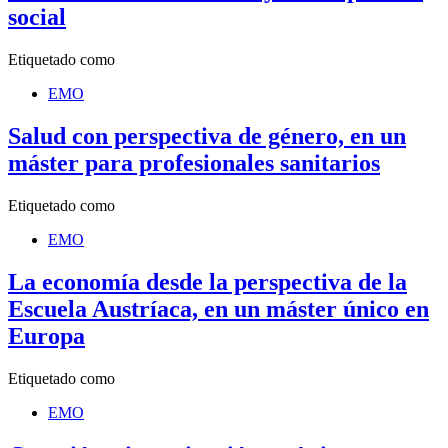
social
Etiquetado como
EMO
Salud con perspectiva de género, en un
máster para profesionales sanitarios
Etiquetado como
EMO
La economía desde la perspectiva de la
Escuela Austríaca, en un máster único en
Europa
Etiquetado como
EMO