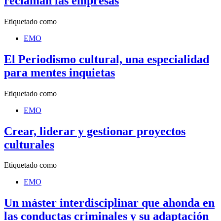
reclaman las empresas
Etiquetado como
EMO
El Periodismo cultural, una especialidad
para mentes inquietas
Etiquetado como
EMO
Crear, liderar y gestionar proyectos
culturales
Etiquetado como
EMO
Un máster interdisciplinar que ahonda en
las conductas criminales y su adaptación