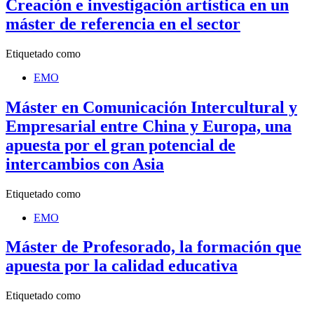
Creación e investigación artística en un
máster de referencia en el sector
Etiquetado como
EMO
Máster en Comunicación Intercultural y
Empresarial entre China y Europa, una
apuesta por el gran potencial de
intercambios con Asia
Etiquetado como
EMO
Máster de Profesorado, la formación que
apuesta por la calidad educativa
Etiquetado como