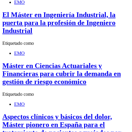
EMO
El Máster en Ingeniería Industrial, la
puerta para la profesión de Ingeniero
Industrial
Etiquetado como
EMO
Máster en Ciencias Actuariales y
Financieras para cubrir la demanda en
gestión de riesgo económico
Etiquetado como
EMO
Aspectos clínicos y básicos del dolor,
Máster pionero en España para el