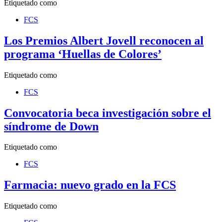
Etiquetado como
FCS
Los Premios Albert Jovell reconocen al
programa ‘Huellas de Colores’
Etiquetado como
FCS
Convocatoria beca investigación sobre el
síndrome de Down
Etiquetado como
FCS
Farmacia: nuevo grado en la FCS
Etiquetado como