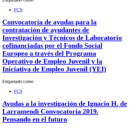
FCS
Convocatoria de ayudas para la
contratación de ayudantes de
Investigación y Técnicos de Laboratorio
cofinanciadas por el Fondo Social
Europeo a través del Programa
Operativo de Empleo Juvenil y la
Iniciativa de Empleo Juvenil (YEI)
Etiquetado como
FCS
Ayudas a la investigación de Ignacio H. de
Larramendi Convocatoria 2019.
Pensando en el futuro