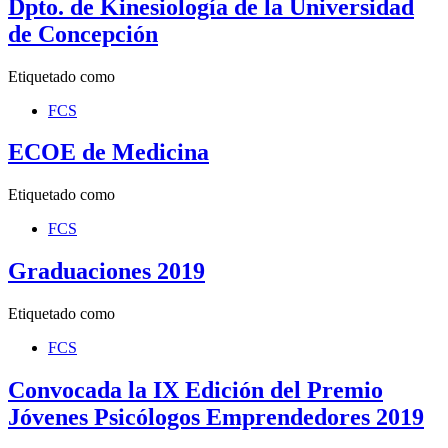
Dpto. de Kinesiología de la Universidad
de Concepción
Etiquetado como
FCS
ECOE de Medicina
Etiquetado como
FCS
Graduaciones 2019
Etiquetado como
FCS
Convocada la IX Edición del Premio
Jóvenes Psicólogos Emprendedores 2019