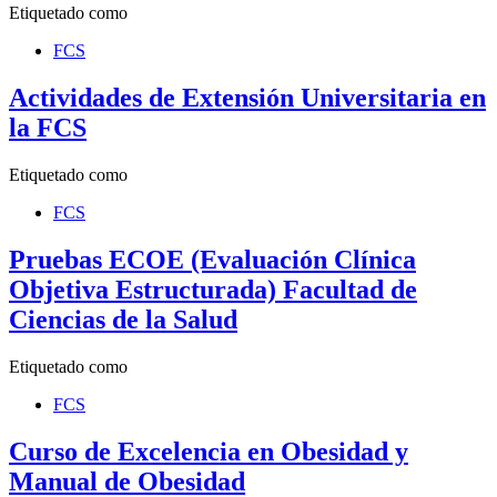
Etiquetado como
FCS
Actividades de Extensión Universitaria en
la FCS
Etiquetado como
FCS
Pruebas ECOE (Evaluación Clínica
Objetiva Estructurada) Facultad de
Ciencias de la Salud
Etiquetado como
FCS
Curso de Excelencia en Obesidad y
Manual de Obesidad