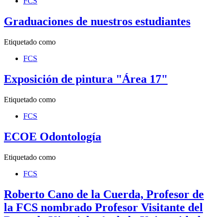
FCS
Graduaciones de nuestros estudiantes
Etiquetado como
FCS
Exposición de pintura "Área 17"
Etiquetado como
FCS
ECOE Odontología
Etiquetado como
FCS
Roberto Cano de la Cuerda, Profesor de
la FCS nombrado Profesor Visitante del