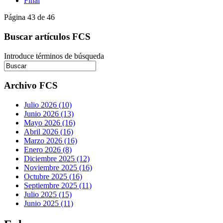
Final
Página 43 de 46
Buscar artículos FCS
Introduce términos de búsqueda
Archivo FCS
Julio 2026 (10)
Junio 2026 (13)
Mayo 2026 (16)
Abril 2026 (16)
Marzo 2026 (16)
Enero 2026 (8)
Diciembre 2025 (12)
Noviembre 2025 (16)
Octubre 2025 (16)
Septiembre 2025 (11)
Julio 2025 (15)
Junio 2025 (11)