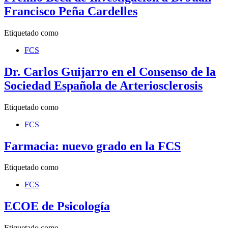
Francisco Peña Cardelles
Etiquetado como
FCS
Dr. Carlos Guijarro en el Consenso de la
Sociedad Española de Arteriosclerosis
Etiquetado como
FCS
Farmacia: nuevo grado en la FCS
Etiquetado como
FCS
ECOE de Psicología
Etiquetado como