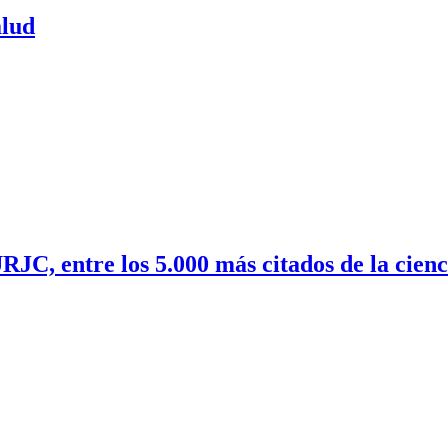
alud
RJC, entre los 5.000 más citados de la cien