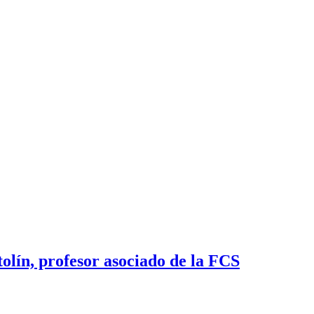
lín, profesor asociado de la FCS