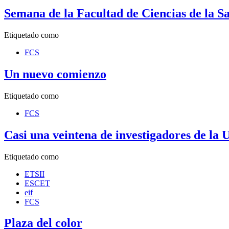
Semana de la Facultad de Ciencias de la S
Etiquetado como
FCS
Un nuevo comienzo
Etiquetado como
FCS
Casi una veintena de investigadores de la U
Etiquetado como
ETSII
ESCET
eif
FCS
Plaza del color