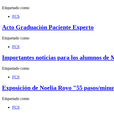
Etiquetado como
FCS
Acto Graduación Paciente Experto
Etiquetado como
FCS
Importantes noticias para los alumnos de 
Etiquetado como
FCS
Exposición de Noelia Royo "55 pasos/minu
Etiquetado como
FCS