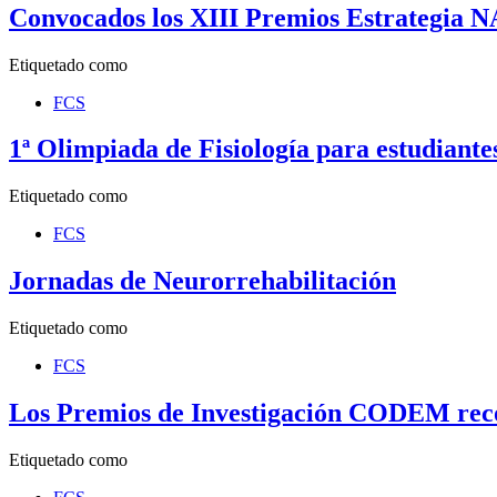
Convocados los XIII Premios Estrategia 
Etiquetado como
FCS
1ª Olimpiada de Fisiología para estudiant
Etiquetado como
FCS
Jornadas de Neurorrehabilitación
Etiquetado como
FCS
Los Premios de Investigación CODEM recon
Etiquetado como