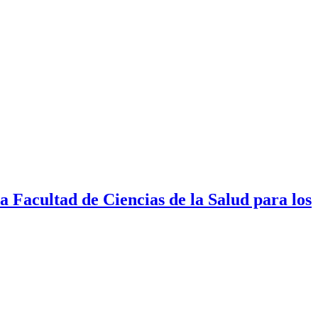
a Facultad de Ciencias de la Salud para los