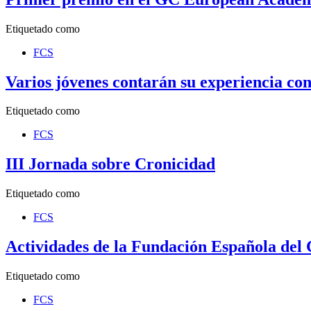
Etiquetado como
FCS
Varios jóvenes contarán su experiencia c
Etiquetado como
FCS
III Jornada sobre Cronicidad
Etiquetado como
FCS
Actividades de la Fundación Española del
Etiquetado como
FCS