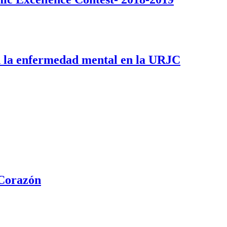
on la enfermedad mental en la URJC
 Corazón