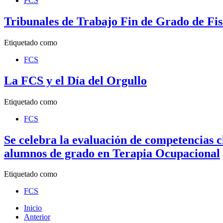
FCS
Tribunales de Trabajo Fin de Grado de Fis
Etiquetado como
FCS
La FCS y el Día del Orgullo
Etiquetado como
FCS
Se celebra la evaluación de competencias c
alumnos de grado en Terapia Ocupacional
Etiquetado como
FCS
Inicio
Anterior