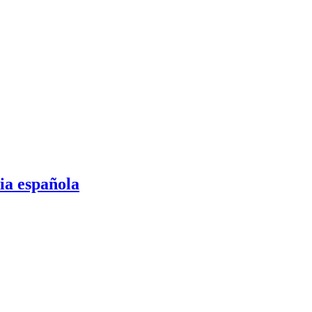
cia española