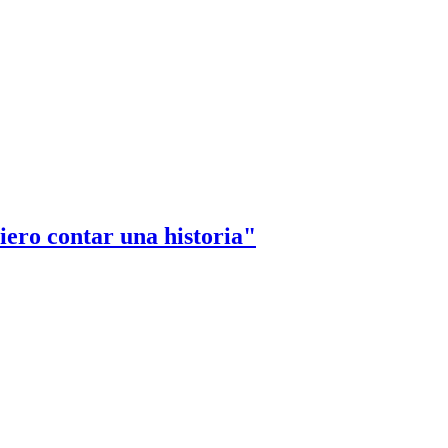
ero contar una historia"