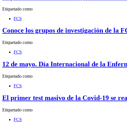
Etiquetado como
FCS
Conoce los grupos de investigación de la FC
Etiquetado como
FCS
12 de mayo. Día Internacional de la Enfer
Etiquetado como
FCS
El primer test masivo de la Covid-19 se re
Etiquetado como
FCS