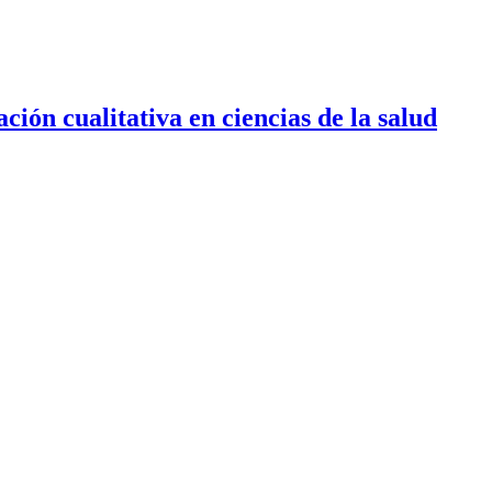
ión cualitativa en ciencias de la salud