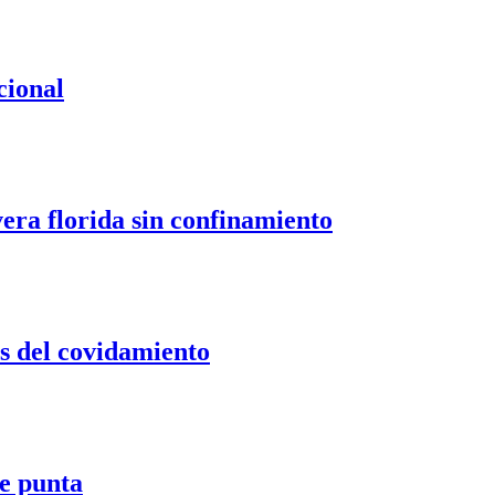
cional
era florida sin confinamiento
s del covidamiento
e punta