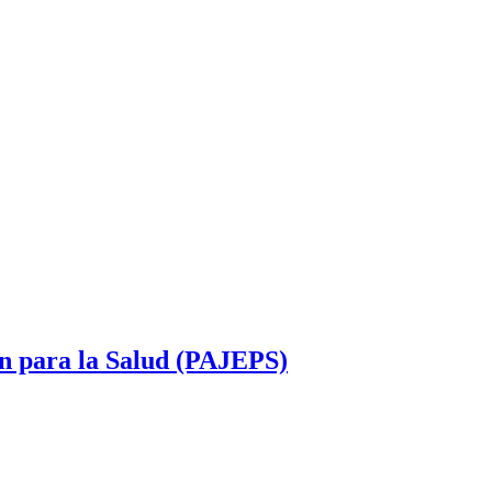
n para la Salud (PAJEPS)