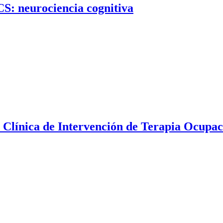
CS: neurociencia cognitiva
a Clínica de Intervención de Terapia Ocupac