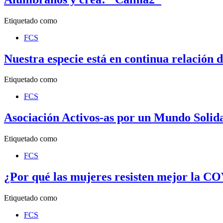
Etiquetado como
FCS
Nuestra especie está en continua relación 
Etiquetado como
FCS
Asociación Activos-as por un Mundo Solida
Etiquetado como
FCS
¿Por qué las mujeres resisten mejor la C
Etiquetado como
FCS