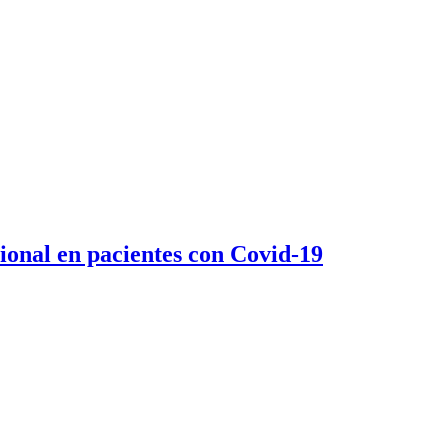
ional en pacientes con Covid-19