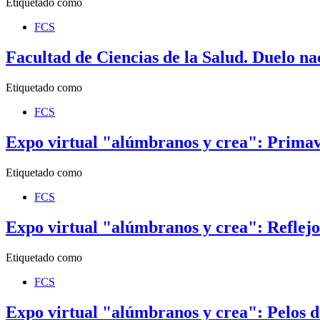
Etiquetado como
FCS
Facultad de Ciencias de la Salud. Duelo na
Etiquetado como
FCS
Expo virtual "alúmbranos y crea": Primav
Etiquetado como
FCS
Expo virtual "alúmbranos y crea": Reflejo
Etiquetado como
FCS
Expo virtual "alúmbranos y crea": Pelos d