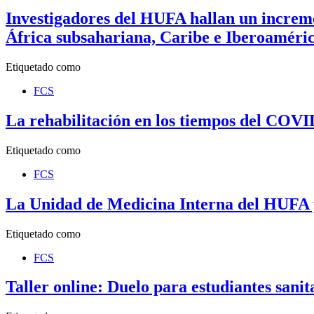
Investigadores del HUFA hallan un increm
África subsahariana, Caribe e Iberoaméri
Etiquetado como
FCS
La rehabilitación en los tiempos del COVI
Etiquetado como
FCS
La Unidad de Medicina Interna del HUFA p
Etiquetado como
FCS
Taller online: Duelo para estudiantes sanit