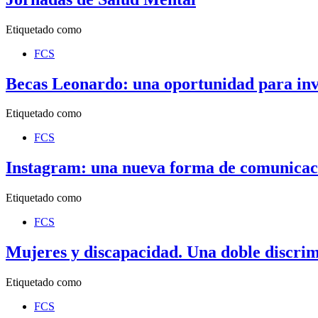
Etiquetado como
FCS
Becas Leonardo: una oportunidad para inv
Etiquetado como
FCS
Instagram: una nueva forma de comunicac
Etiquetado como
FCS
Mujeres y discapacidad. Una doble discri
Etiquetado como
FCS