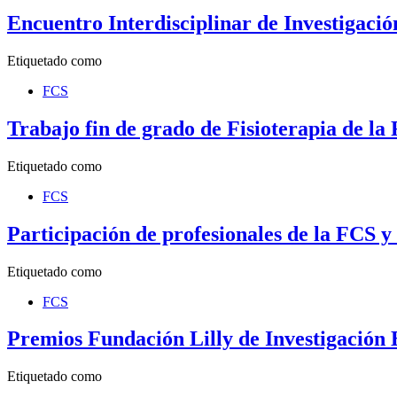
Encuentro Interdisciplinar de Investigació
Etiquetado como
FCS
Trabajo fin de grado de Fisioterapia de l
Etiquetado como
FCS
Participación de profesionales de la FCS 
Etiquetado como
FCS
Premios Fundación Lilly de Investigación
Etiquetado como