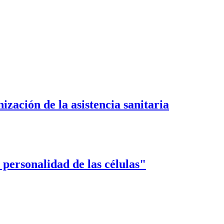
zación de la asistencia sanitaria
 personalidad de las células"