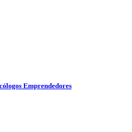
sicólogos Emprendedores