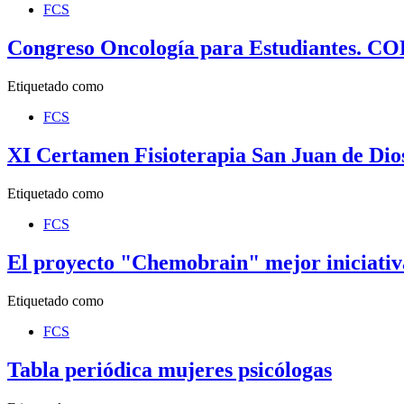
FCS
Congreso Oncología para Estudiantes. C
Etiquetado como
FCS
XI Certamen Fisioterapia San Juan de Dio
Etiquetado como
FCS
El proyecto "Chemobrain" mejor iniciativ
Etiquetado como
FCS
Tabla periódica mujeres psicólogas