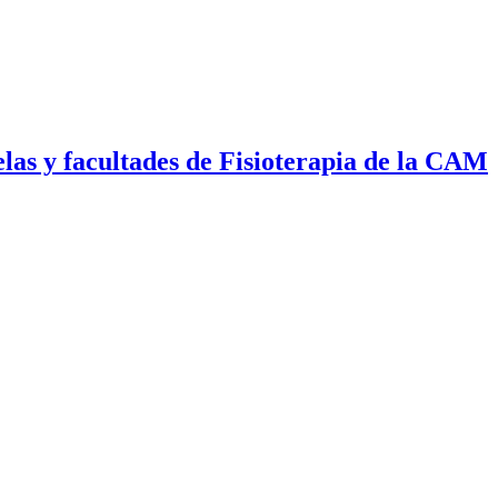
las y facultades de Fisioterapia de la CAM