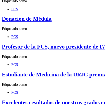
Etiquetado como
FCS
Donación de Médula
Etiquetado como
FCS
Profesor de la FCS, nuevo presidente de
Etiquetado como
FCS
Estudiante de Medicina de la URJC premia
Etiquetado como
FCS
Excelentes resultados de nuestros grados 