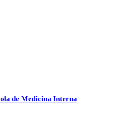
ola de Medicina Interna