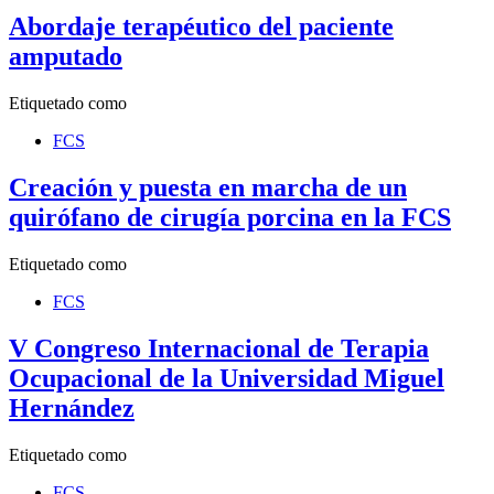
Abordaje terapéutico del paciente
amputado
Etiquetado como
FCS
Creación y puesta en marcha de un
quirófano de cirugía porcina en la FCS
Etiquetado como
FCS
V Congreso Internacional de Terapia
Ocupacional de la Universidad Miguel
Hernández
Etiquetado como
FCS