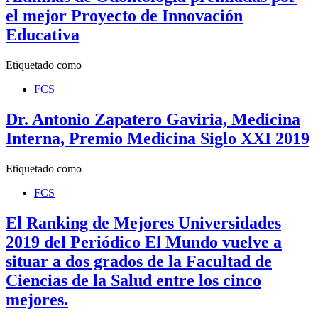
el mejor Proyecto de Innovación
Educativa
Etiquetado como
FCS
Dr. Antonio Zapatero Gaviria, Medicina
Interna, Premio Medicina Siglo XXI 2019
Etiquetado como
FCS
El Ranking de Mejores Universidades
2019 del Periódico El Mundo vuelve a
situar a dos grados de la Facultad de
Ciencias de la Salud entre los cinco
mejores.