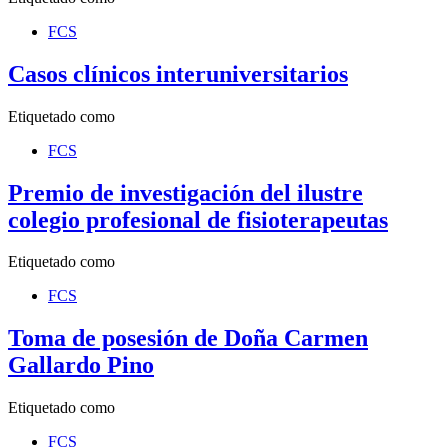
FCS
Casos clínicos interuniversitarios
Etiquetado como
FCS
Premio de investigación del ilustre
colegio profesional de fisioterapeutas
Etiquetado como
FCS
Toma de posesión de Doña Carmen
Gallardo Pino
Etiquetado como
FCS