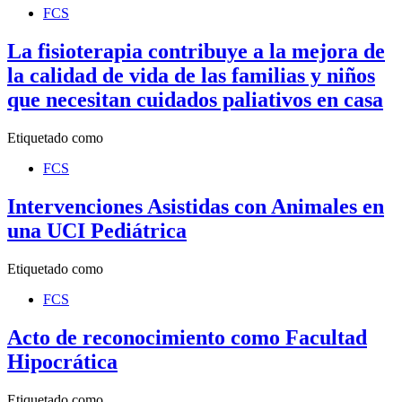
FCS
La fisioterapia contribuye a la mejora de
la calidad de vida de las familias y niños
que necesitan cuidados paliativos en casa
Etiquetado como
FCS
Intervenciones Asistidas con Animales en
una UCI Pediátrica
Etiquetado como
FCS
Acto de reconocimiento como Facultad
Hipocrática
Etiquetado como