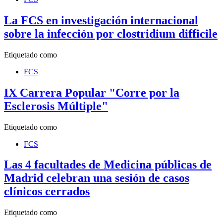
La FCS en investigación internacional
sobre la infección por clostridium difficile
Etiquetado como
FCS
IX Carrera Popular "Corre por la
Esclerosis Múltiple"
Etiquetado como
FCS
Las 4 facultades de Medicina públicas de
Madrid celebran una sesión de casos
clínicos cerrados
Etiquetado como