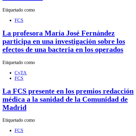
Etiquetado como
FCS
La profesora María José Fernández
participa en una investigación sobre los
efectos de una bacteria en los operados
Etiquetado como
CyTA
FCS
La FCS presente en los premios redacción
médica a la sanidad de la Comunidad de
Madrid
Etiquetado como
FCS