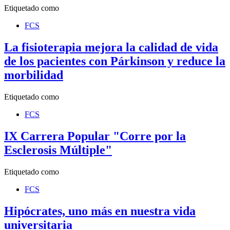
Etiquetado como
FCS
La fisioterapia mejora la calidad de vida
de los pacientes con Párkinson y reduce la
morbilidad
Etiquetado como
FCS
IX Carrera Popular "Corre por la
Esclerosis Múltiple"
Etiquetado como
FCS
Hipócrates, uno más en nuestra vida
universitaria