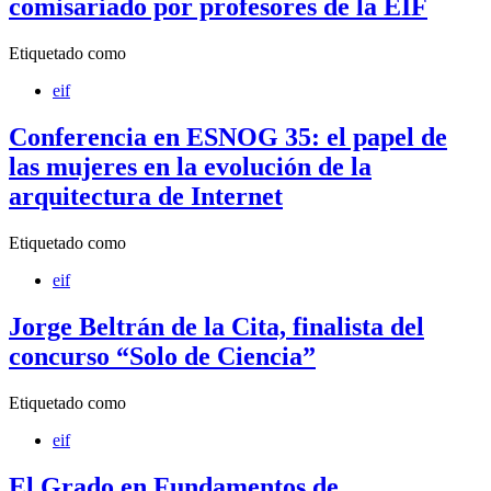
comisariado por profesores de la EIF
Etiquetado como
eif
Conferencia en ESNOG 35: el papel de
las mujeres en la evolución de la
arquitectura de Internet
Etiquetado como
eif
Jorge Beltrán de la Cita, finalista del
concurso “Solo de Ciencia”
Etiquetado como
eif
El Grado en Fundamentos de