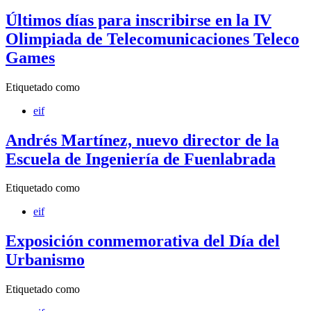
Últimos días para inscribirse en la IV
Olimpiada de Telecomunicaciones Teleco
Games
Etiquetado como
eif
Andrés Martínez, nuevo director de la
Escuela de Ingeniería de Fuenlabrada
Etiquetado como
eif
Exposición conmemorativa del Día del
Urbanismo
Etiquetado como