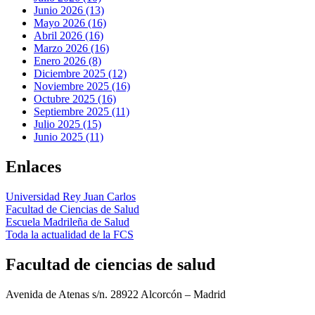
Junio 2026 (13)
Mayo 2026 (16)
Abril 2026 (16)
Marzo 2026 (16)
Enero 2026 (8)
Diciembre 2025 (12)
Noviembre 2025 (16)
Octubre 2025 (16)
Septiembre 2025 (11)
Julio 2025 (15)
Junio 2025 (11)
Enlaces
Universidad Rey Juan Carlos
Facultad de Ciencias de Salud
Escuela Madrileña de Salud
Toda la actualidad de la FCS
Facultad de ciencias de salud
Avenida de Atenas s/n. 28922 Alcorcón – Madrid