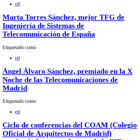
eif
Marta Torres Sánchez, mejor TFG de
Ingeniería de Sistemas de
Telecomunicación de España
Etiquetado como
eif
Ángel Álvaro Sánchez, premiado en la X
Noche de las Telecomunicaciones de
Madrid
Etiquetado como
eif
Ciclo de conferencias del COAM (Colegio
Oficial de Arquitectos de Madrid)