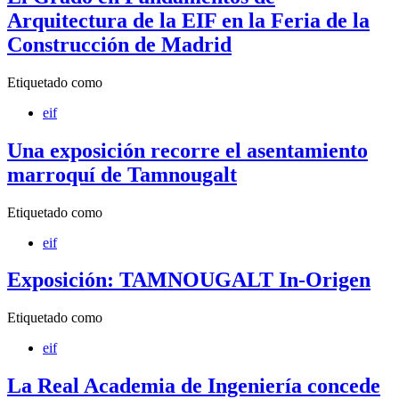
Arquitectura de la EIF en la Feria de la
Construcción de Madrid
Etiquetado como
eif
Una exposición recorre el asentamiento
marroquí de Tamnougalt
Etiquetado como
eif
Exposición: TAMNOUGALT In-Origen
Etiquetado como
eif
La Real Academia de Ingeniería concede