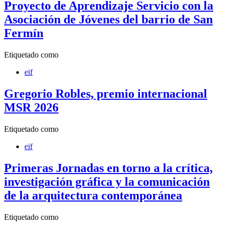
Proyecto de Aprendizaje Servicio con la
Asociación de Jóvenes del barrio de San
Fermín
Etiquetado como
eif
Gregorio Robles, premio internacional
MSR 2026
Etiquetado como
eif
Primeras Jornadas en torno a la crítica,
investigación gráfica y la comunicación
de la arquitectura contemporánea
Etiquetado como