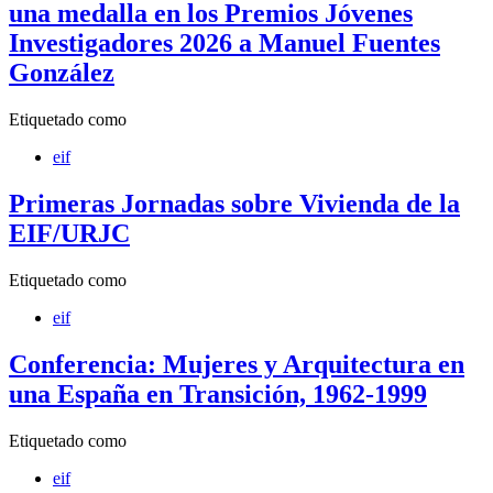
una medalla en los Premios Jóvenes
Investigadores 2026 a Manuel Fuentes
González
Etiquetado como
eif
Primeras Jornadas sobre Vivienda de la
EIF/URJC
Etiquetado como
eif
Conferencia: Mujeres y Arquitectura en
una España en Transición, 1962-1999
Etiquetado como
eif