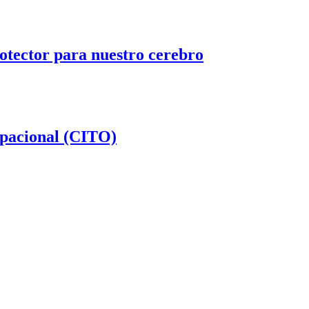
otector para nuestro cerebro
upacional (CITO)