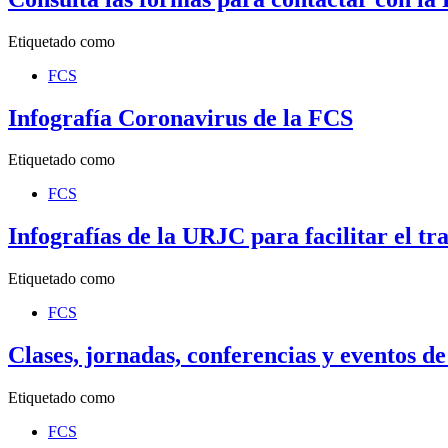
Etiquetado como
FCS
Infografía Coronavirus de la FCS
Etiquetado como
FCS
Infografías de la URJC para facilitar el t
Etiquetado como
FCS
Clases, jornadas, conferencias y eventos d
Etiquetado como
FCS