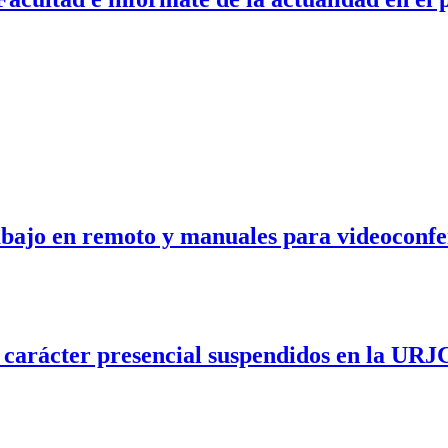
rabajo en remoto y manuales para videoconfe
e carácter presencial suspendidos en la URJ