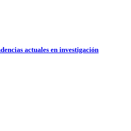
dencias actuales en investigación