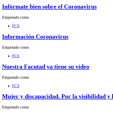
Infórmate bien sobre el Coronavirus
Etiquetado como
FCS
Información Coronavirus
Etiquetado como
FCS
Nuestra Facutad ya tiene su vídeo
Etiquetado como
FCS
Mujer y discapacidad. Por la visibilidad y 
Etiquetado como