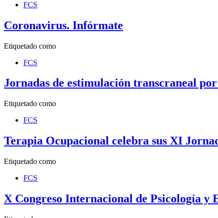
FCS
Coronavirus. Infórmate
Etiquetado como
FCS
Jornadas de estimulación transcraneal por 
Etiquetado como
FCS
Terapia Ocupacional celebra sus XI Jornad
Etiquetado como
FCS
X Congreso Internacional de Psicología y