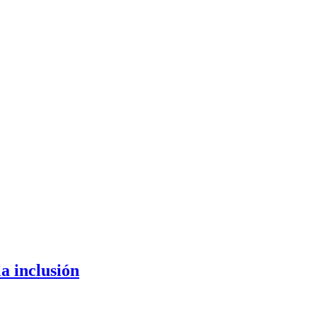
la inclusión