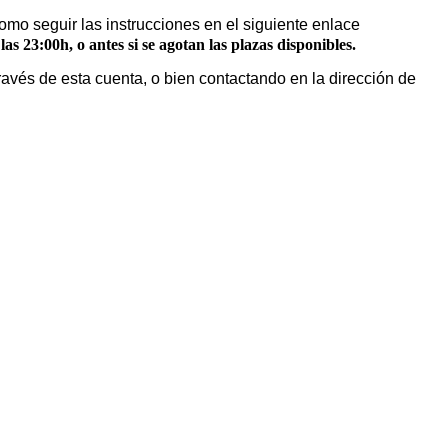
 como seguir las instrucciones en el siguiente enlace
as 23:00h, o antes si se agotan las plazas disponibles.
través de esta cuenta, o bien contactando en la dirección de