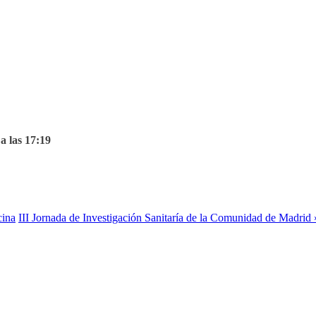
a las 17:19
cina
III Jornada de Investigación Sanitaría de la Comunidad de Madrid 