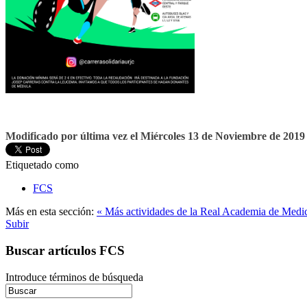
Modificado por última vez el Miércoles 13 de Noviembre de 2019 
Etiquetado como
FCS
Más en esta sección:
« Más actividades de la Real Academia de Medi
Subir
Buscar artículos FCS
Introduce términos de búsqueda