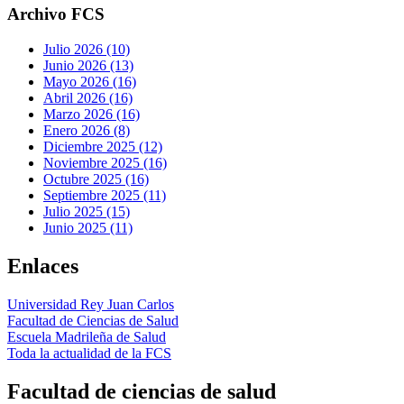
Archivo FCS
Julio 2026 (10)
Junio 2026 (13)
Mayo 2026 (16)
Abril 2026 (16)
Marzo 2026 (16)
Enero 2026 (8)
Diciembre 2025 (12)
Noviembre 2025 (16)
Octubre 2025 (16)
Septiembre 2025 (11)
Julio 2025 (15)
Junio 2025 (11)
Enlaces
Universidad Rey Juan Carlos
Facultad de Ciencias de Salud
Escuela Madrileña de Salud
Toda la actualidad de la FCS
Facultad de ciencias de salud