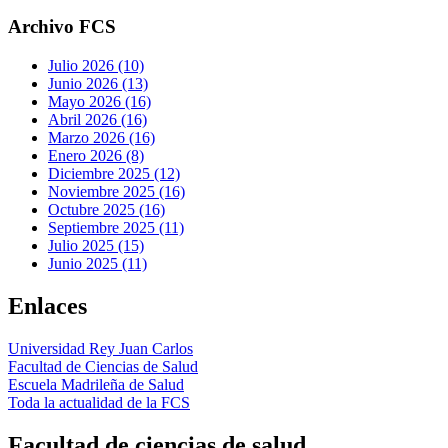
Archivo FCS
Julio 2026 (10)
Junio 2026 (13)
Mayo 2026 (16)
Abril 2026 (16)
Marzo 2026 (16)
Enero 2026 (8)
Diciembre 2025 (12)
Noviembre 2025 (16)
Octubre 2025 (16)
Septiembre 2025 (11)
Julio 2025 (15)
Junio 2025 (11)
Enlaces
Universidad Rey Juan Carlos
Facultad de Ciencias de Salud
Escuela Madrileña de Salud
Toda la actualidad de la FCS
Facultad de ciencias de salud