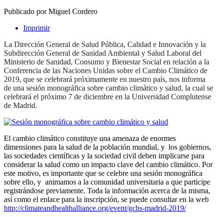
Publicado por Miguel Cordero
Imprimir
La Dirección General de Salud Pública, Calidad e Innovación y la
Subdirección General de Sanidad Ambiental y Salud Laboral del
Ministerio de Sanidad, Consumo y Bienestar Social en relación a la
Conferencia de las Naciones Unidas sobre el Cambio Climático de
2019,
que se celebrará próximamente en nuestro país, nos informa
de una sesión monográfica sobre cambio climático y salud, la cual se
celebrará el próximo 7 de diciembre en la Universidad Complutense
de Madrid.
El cambio climático constituye una amenaza de enormes
dimensiones para la salud de la población mundial, y los gobiernos,
las sociedades científicas y la sociedad civil deben implicarse para
considerar la salud como un impacto clave del cambio climático. Por
este motivo, es importante que se celebre una sesión monográfica
sobre ello, y animamos a la comunidad universitaria a que participe
registrándose previamente. Toda la información acerca de la misma,
así como el enlace para la inscripción, se puede consultar en la web
http://climateandhealthalliance.org/event/gchs-madrid-2019/