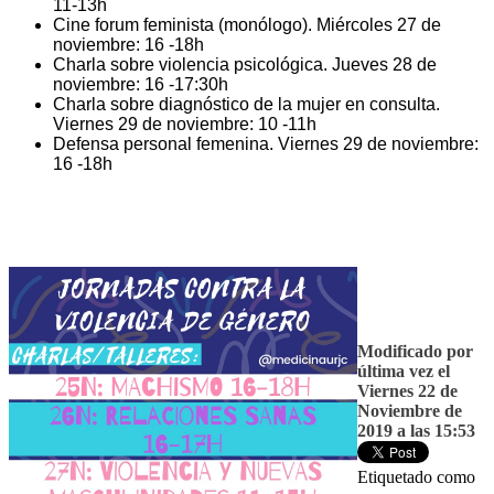
11-13h
Cine forum feminista (monólogo). Miércoles 27 de
noviembre: 16 -18h
Charla sobre violencia psicológica. Jueves 28 de
noviembre: 16 -17:30h
Charla sobre diagnóstico de la mujer en consulta.
Viernes 29 de noviembre: 10 -11h
Defensa personal femenina. Viernes 29 de noviembre:
16 -18h
Modificado por
última vez el
Viernes 22 de
Noviembre de
2019 a las 15:53
Etiquetado como