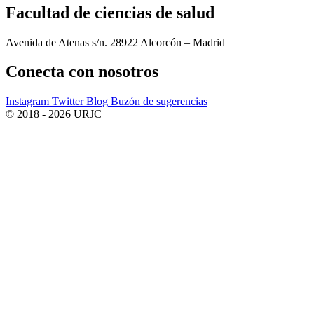
Facultad de ciencias de salud
Avenida de Atenas s/n. 28922 Alcorcón – Madrid
Conecta
con nosotros
Instagram
Twitter
Blog
Buzón de sugerencias
© 2018 - 2026 URJC