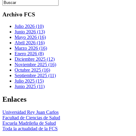
Archivo FCS
Julio 2026 (10)
Junio 2026 (13)
Mayo 2026 (16)
Abril 2026 (16)
Marzo 2026 (16)
Enero 2026 (8)
Diciembre 2025 (12)
Noviembre 2025 (16)
Octubre 2025 (16)
Septiembre 2025 (11)
Julio 2025 (15)
Junio 2025 (11)
Enlaces
Universidad Rey Juan Carlos
Facultad de Ciencias de Salud
Escuela Madrileña de Salud
Toda la actualidad de la FCS