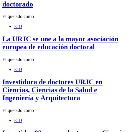
doctorado
Etiquetado como
EID
La URJC se une a la mayor asociación
europea de educación doctoral
Etiquetado como
EID
Investidura de doctores URJC en
Ciencias, Ciencias de la Salud e
Ingeniería y Arquitectura
Etiquetado como
EID