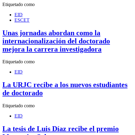
Etiquetado como
EID
ESCET
Unas jornadas abordan como la
internacionalización del doctorado
mejora la carrera investigadora
Etiquetado como
EID
La URJC recibe a los nuevos estudiantes
de doctorado
Etiquetado como
EID
La tesis de Luis Díaz recibe el premio