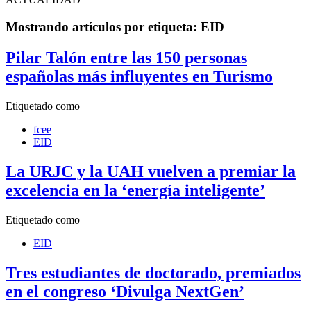
Mostrando artículos por etiqueta: EID
Pilar Talón entre las 150 personas
españolas más influyentes en Turismo
Etiquetado como
fcee
EID
La URJC y la UAH vuelven a premiar la
excelencia en la ‘energía inteligente’
Etiquetado como
EID
Tres estudiantes de doctorado, premiados
en el congreso ‘Divulga NextGen’