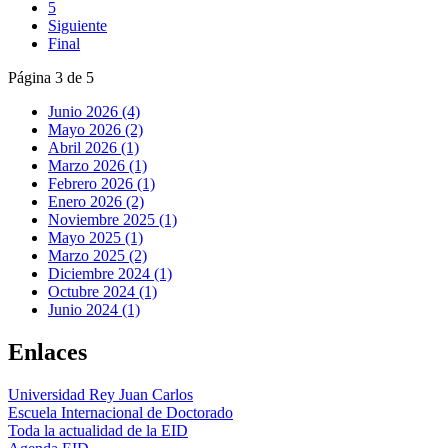
5
Siguiente
Final
Página 3 de 5
Junio 2026 (4)
Mayo 2026 (2)
Abril 2026 (1)
Marzo 2026 (1)
Febrero 2026 (1)
Enero 2026 (2)
Noviembre 2025 (1)
Mayo 2025 (1)
Marzo 2025 (2)
Diciembre 2024 (1)
Octubre 2024 (1)
Junio 2024 (1)
Enlaces
Universidad Rey Juan Carlos
Escuela Internacional de Doctorado
Toda la actualidad de la EID